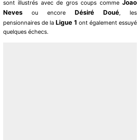
Joao
sont illustrés avec de gros coups comme
Neves
Désiré Doué
ou encore
, les
Ligue 1
pensionnaires de la
ont également essuyé
quelques échecs.