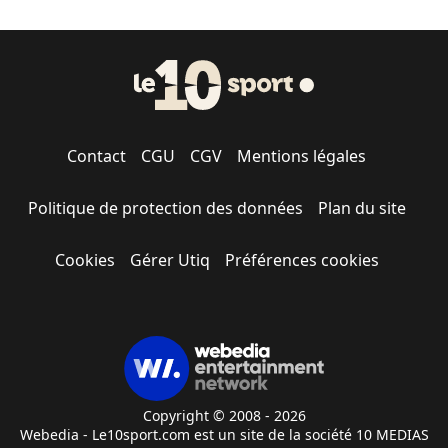
Contact
CGU
CGV
Mentions légales
Politique de protection des données
Plan du site
Cookies
Gérer Utiq
Préférences cookies
Copyright © 2008 - 2026
Webedia - Le10sport.com est un site de la société 10 MEDIAS