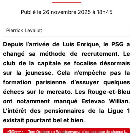
Publié le 26 novembre 2025 à 18h45
Pierrick Levallet
Depuis l’arrivée de Luis Enrique, le PSG a
changé sa méthode de recrutement. Le
club de la capitale se focalise désormais
sur la jeunesse. Cela n’empêche pas la
formation parisienne d’essuyer quelques
échecs sur le mercato. Les Rouge-et-Bleu
ont notamment manqué Estevao Willian.
L’intérêt des pensionnaires de la Ligue 1
existait pourtant bel et bien.