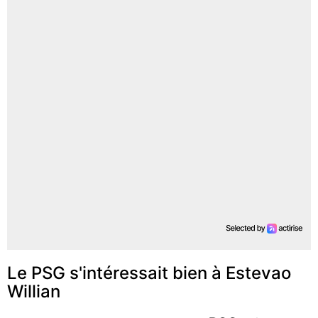
Le PSG s'intéressait bien à Estevao
Willian