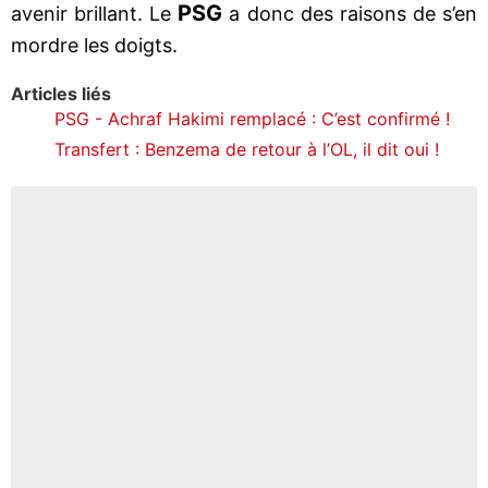
PSG
avenir brillant. Le
a donc des raisons de s’en
mordre les doigts.
Articles liés
PSG - Achraf Hakimi remplacé : C’est confirmé !
Transfert : Benzema de retour à l’OL, il dit oui !