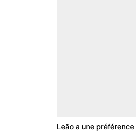
Leão a une préférence