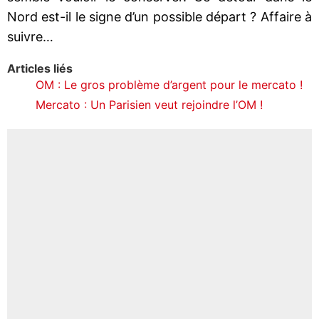
Nord est-il le signe d’un possible départ ? Affaire à
suivre…
Articles liés
OM : Le gros problème d’argent pour le mercato !
Mercato : Un Parisien veut rejoindre l’OM !