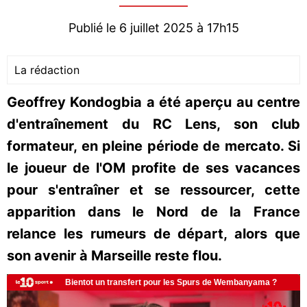
Publié le 6 juillet 2025 à 17h15
La rédaction
Geoffrey Kondogbia a été aperçu au centre
d'entraînement du RC Lens, son club
formateur, en pleine période de mercato. Si
le joueur de l'OM profite de ses vacances
pour s'entraîner et se ressourcer, cette
apparition dans le Nord de la France
relance les rumeurs de départ, alors que
son avenir à Marseille reste flou.