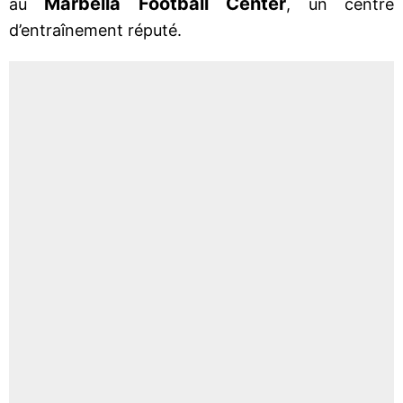
Marbella Football Center
au
, un centre
d’entraînement réputé.