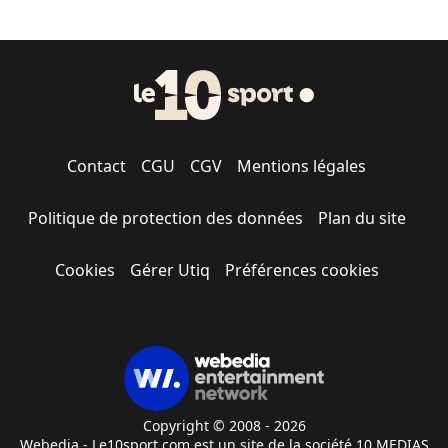
Contact
CGU
CGV
Mentions légales
Politique de protection des données
Plan du site
Cookies
Gérer Utiq
Préférences cookies
Copyright © 2008 - 2026
Webedia - Le10sport.com est un site de la société 10 MEDIAS