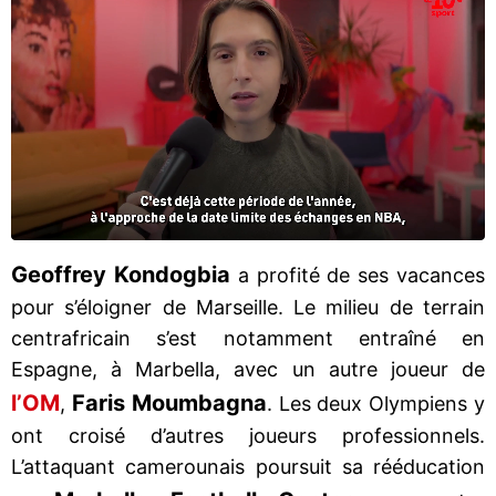
Geoffrey Kondogbia
a profité de ses vacances
pour s’éloigner de Marseille. Le milieu de terrain
centrafricain s’est notamment entraîné en
Espagne, à Marbella, avec un autre joueur de
l’OM
Faris Moumbagna
,
. Les deux Olympiens y
ont croisé d’autres joueurs professionnels.
L’attaquant camerounais poursuit sa rééducation