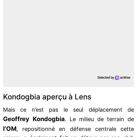
Kondogbia aperçu à Lens
Mais ce n’est pas le seul déplacement de
Geoffrey Kondogbia
. Le milieu de terrain de
l’OM
, repositionné en défense centrale cette