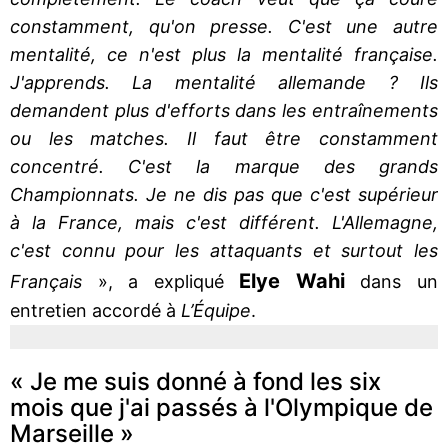
constamment, qu'on presse. C'est une autre
mentalité, ce n'est plus la mentalité française.
J'apprends. La mentalité allemande ? Ils
demandent plus d'efforts dans les entraînements
ou les matches. Il faut être constamment
concentré. C'est la marque des grands
Championnats. Je ne dis pas que c'est supérieur
à la France, mais c'est différent. L'Allemagne,
c'est connu pour les attaquants et surtout les
Elye Wahi
Français
», a expliqué
dans un
entretien accordé à
L’Équipe
.
« Je me suis donné à fond les six
mois que j'ai passés à l'Olympique de
Marseille »