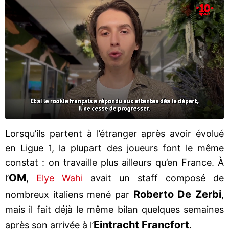
Lorsqu’ils partent à l’étranger après avoir évolué
en Ligue 1, la plupart des joueurs font le même
constat : on travaille plus ailleurs qu’en France. À
OM
l’
,
Elye Wahi
avait un staff composé de
Roberto De Zerbi
nombreux italiens mené par
,
mais il fait déjà le même bilan quelques semaines
Eintracht Francfort
après son arrivée à l’
.