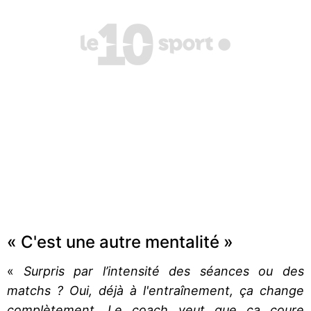
« C'est une autre mentalité »
«
Surpris par l’intensité des séances ou des
matchs ? Oui, déjà à l'entraînement, ça change
complètement. Le coach veut que ça coure