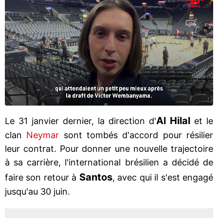
Al Hilal
Le 31 janvier dernier, la direction d'
et le
clan
Neymar
sont tombés d'accord pour résilier
leur contrat. Pour donner une nouvelle trajectoire
à sa carrière, l'international brésilien a décidé de
Santos
faire son retour à
, avec qui il s'est engagé
jusqu'au 30 juin.