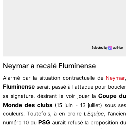
Neymar a recalé Fluminense
Alarmé par la situation contractuelle de
Neymar
,
Fluminense
serait passé à l'attaque pour boucler
Coupe du
sa signature, désirant le voir jouer la
Monde des clubs
(15 juin - 13 juillet) sous ses
couleurs. Toutefois, à en croire
L'Equipe
, l'ancien
PSG
numéro 10 du
aurait refusé la proposition du