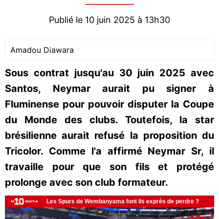
Publié le 10 juin 2025 à 13h30
Amadou Diawara
Sous contrat jusqu'au 30 juin 2025 avec
Santos, Neymar aurait pu signer à
Fluminense pour pouvoir disputer la Coupe
du Monde des clubs. Toutefois, la star
brésilienne aurait refusé la proposition du
Tricolor. Comme l'a affirmé Neymar Sr, il
travaille pour que son fils et protégé
prolonge avec son club formateur.