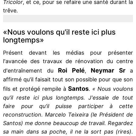
Tricolor
, et ce, pour se refaire une santé durant la
trêve.
«Nous voulons qu'il reste ici plus
longtemps»
Présent devant les médias pour présenter
l'avancée des travaux de rénovation du centre
Roi Pelé
Neymar Sr
d'entraînement du
,
a
affirmé qu'il faisait tout son possible pour que son
Santos
fils et protégé rempile à
.
« Nous voulons
qu'il reste ici plus longtemps. J'essaie de tout
faire pour qu'il puisse participer à cette
reconstruction. Marcelo Teixeira (le Président de
Santos) me donne beaucoup de travail. Regardez
sa main dans sa poche, il ne la sort pas (rires).