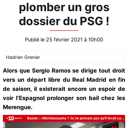
plomber un gros
dossier du PSG !
Publié le 25 février 2021 à 10h00
Hadrien Grenier
Alors que Sergio Ramos se dirige tout droit
vers un départ libre du Real Madrid en fin
de saison, il existerait encore un espoir de
voir l’Espagnol prolonger son bail chez les
Merengue.