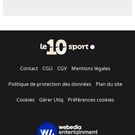
Contact
CGU
CGV
Mentions légales
Politique de protection des données
Plan du site
Cookies
Gérer Utiq
Préférences cookies