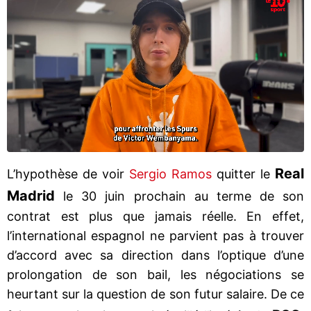
Real
L’hypothèse de voir
Sergio Ramos
quitter le
Madrid
le 30 juin prochain au terme de son
contrat est plus que jamais réelle. En effet,
l’international espagnol ne parvient pas à trouver
d’accord avec sa direction dans l’optique d’une
prolongation de son bail, les négociations se
heurtant sur la question de son futur salaire. De ce