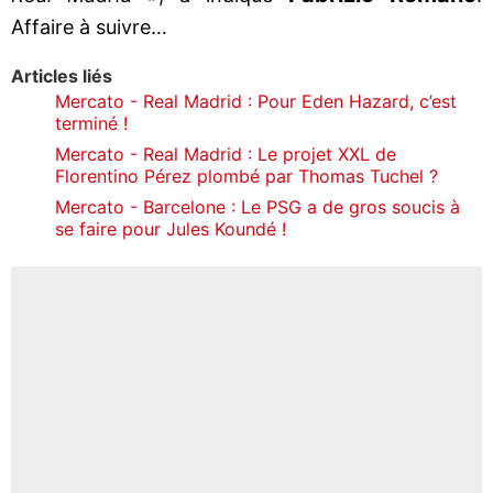
Affaire à suivre…
Articles liés
Mercato - Real Madrid : Pour Eden Hazard, c’est
terminé !
Mercato - Real Madrid : Le projet XXL de
Florentino Pérez plombé par Thomas Tuchel ?
Mercato - Barcelone : Le PSG a de gros soucis à
se faire pour Jules Koundé !