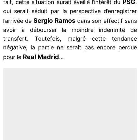
PSG
fait, cette situation aurait éveillé l’intérêt du
,
qui serait séduit par la perspective d’enregistrer
Sergio Ramos
l’arrivée de
dans son effectif sans
avoir à débourser la moindre indemnité de
transfert. Toutefois, malgré cette tendance
négative, la partie ne serait pas encore perdue
Real Madrid
pour le
…