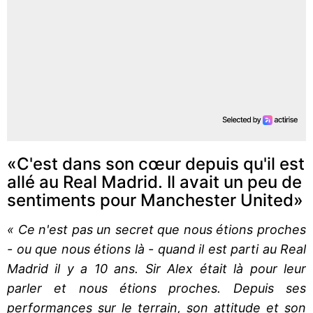
«C'est dans son cœur depuis qu'il est
allé au Real Madrid. Il avait un peu de
sentiments pour Manchester United»
« Ce n'est pas un secret que nous étions proches
- ou que nous étions là - quand il est parti au Real
Madrid il y a 10 ans. Sir Alex était là pour leur
parler et nous étions proches. Depuis ses
performances sur le terrain, son attitude et son