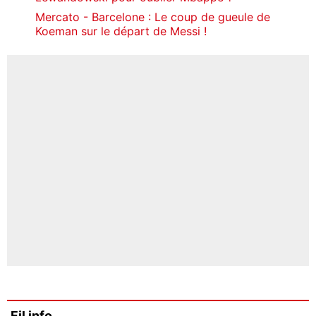
Mercato - Barcelone : Le coup de gueule de
Koeman sur le départ de Messi !
Fil info