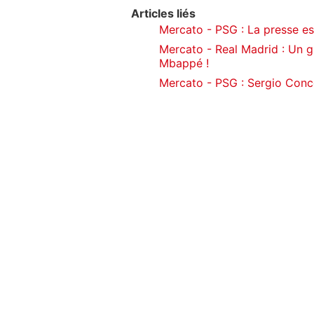
Articles liés
Mercato - PSG : La presse e
Mercato - Real Madrid : Un g
Mbappé !
Mercato - PSG : Sergio Conce