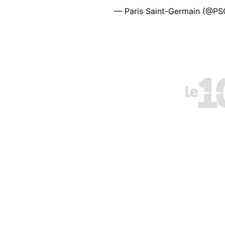
— Paris Saint-Germain (@PS