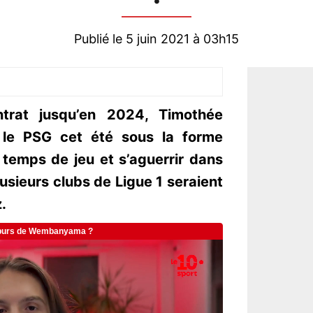
Publié le 5 juin 2021 à 03h15
ntrat jusqu’en 2024, Timothée
r le PSG cet été sous la forme
 temps de jeu et s’aguerrir dans
usieurs clubs de Ligue 1 seraient
.