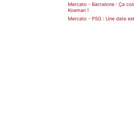
Mercato - Barcelone : Ça coi
Koeman !
Mercato - PSG : Une date es