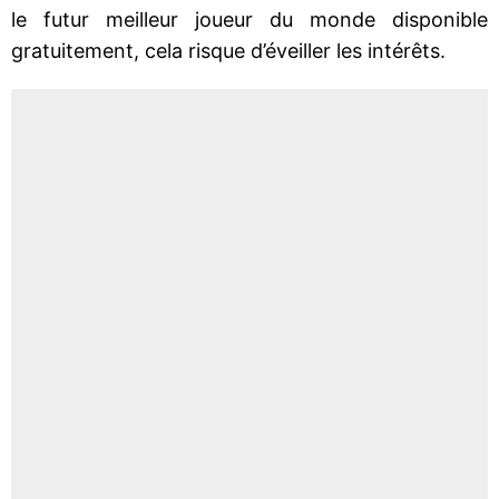
le futur meilleur joueur du monde disponible
gratuitement, cela risque d’éveiller les intérêts.