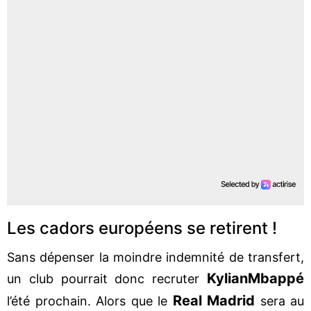
Les cadors européens se retirent !
Sans dépenser la moindre indemnité de transfert,
Kylian
Mbappé
un club pourrait donc recruter
Real Madrid
l’été prochain. Alors que le
sera au