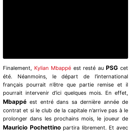
PSG
Finalement,
Kylian Mbappé
est resté au
cet
été. Néanmoins, le départ de l’international
français pourrait n’être que partie remise et il
pourrait intervenir d’ici quelques mois. En effet,
Mbappé
est entré dans sa dernière année de
contrat et si le club de la capitale n’arrive pas à le
prolonger dans les prochains mois, le joueur de
Mauricio Pochettino
partira librement. Et avec