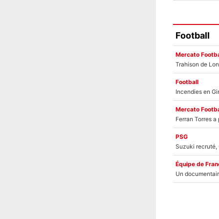
Football
Mercato Footba
Football
Mercato Footba
PSG
Équipe de Fran