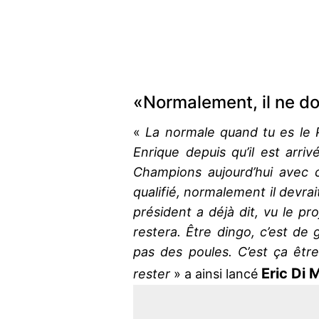
«Normalement, il ne do
«
La normale quand tu es le 
Enrique depuis qu’il est arri
Champions aujourd’hui avec 
qualifié, normalement il devrai
président a déjà dit, vu le pro
restera. Être dingo, c’est de
pas des poules. C’est ça êtr
Eric Di
rester
» a ainsi lancé