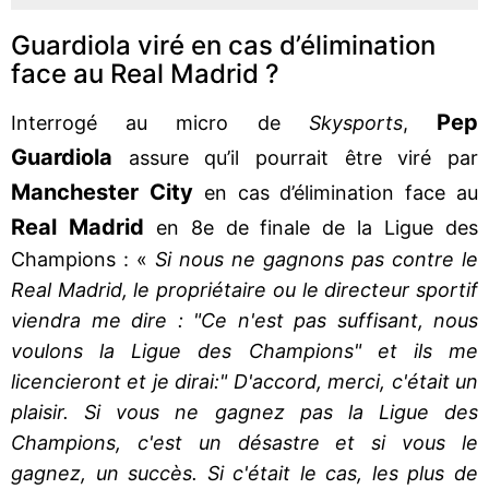
Guardiola viré en cas d’élimination
face au Real Madrid ?
Pep
Interrogé au micro de
Skysports
,
Guardiola
assure qu’il pourrait être viré par
Manchester City
en cas d’élimination face au
Real Madrid
en 8e de finale de la Ligue des
Champions : «
Si nous ne gagnons pas contre le
Real Madrid, le propriétaire ou le directeur sportif
viendra me dire : "Ce n'est pas suffisant, nous
voulons la Ligue des Champions" et ils me
licencieront et je dirai:" D'accord, merci, c'était un
plaisir. Si vous ne gagnez pas la Ligue des
Champions, c'est un désastre et si vous le
gagnez, un succès. Si c'était le cas, les plus de