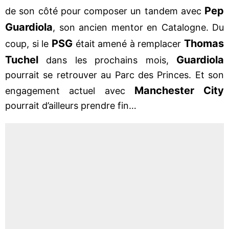
Pep
de son côté pour composer un tandem avec
Guardiola
, son ancien mentor en Catalogne. Du
PSG
Thomas
coup, si le
était amené à remplacer
Tuchel
Guardiola
dans les prochains mois,
pourrait se retrouver au Parc des Princes. Et son
Manchester City
engagement actuel avec
pourrait d’ailleurs prendre fin…