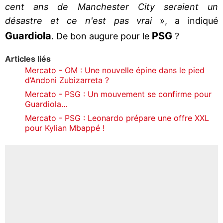
cent ans de Manchester City seraient un
désastre et ce n'est pas vrai
», a indiqué
Guardiola
PSG
. De bon augure pour le
?
Articles liés
Mercato - OM : Une nouvelle épine dans le pied
d’Andoni Zubizarreta ?
Mercato - PSG : Un mouvement se confirme pour
Guardiola…
Mercato - PSG : Leonardo prépare une offre XXL
pour Kylian Mbappé !