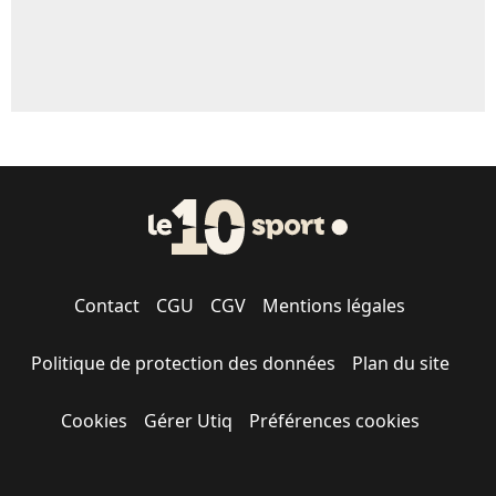
Contact
CGU
CGV
Mentions légales
Politique de protection des données
Plan du site
Cookies
Gérer Utiq
Préférences cookies