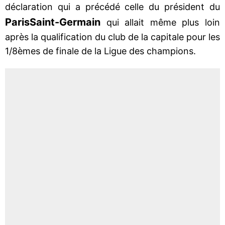
déclaration qui a précédé celle du président du
Paris
Saint-Germain
qui allait même plus loin
après la qualification du club de la capitale pour les
1/8èmes de finale de la Ligue des champions.