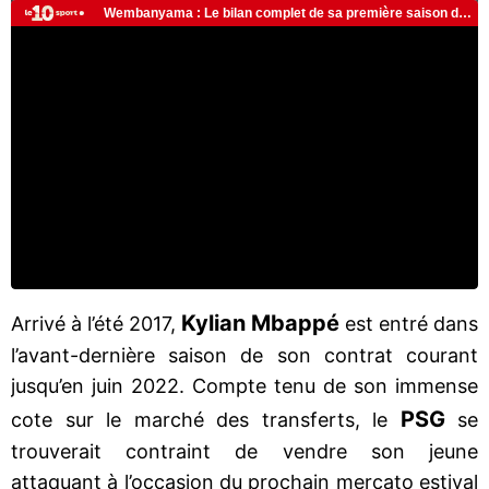
Kylian Mbappé
Arrivé à l’été 2017,
est entré dans
l’avant-dernière saison de son contrat courant
jusqu’en juin 2022. Compte tenu de son immense
PSG
cote sur le marché des transferts, le
se
trouverait contraint de vendre son jeune
attaquant à l’occasion du prochain mercato estival