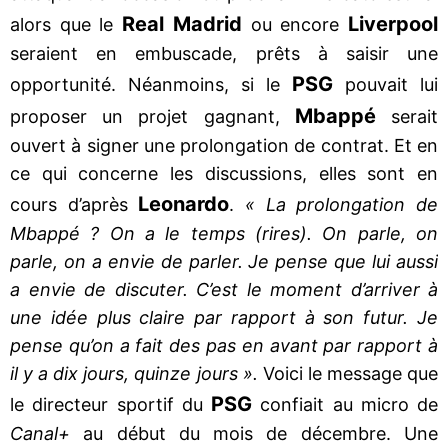
Real Madrid
Liverpool
alors que le
ou encore
seraient en embuscade, prêts à saisir une
PSG
opportunité. Néanmoins, si le
pouvait lui
Mbappé
proposer un projet gagnant,
serait
ouvert à signer une prolongation de contrat. Et en
ce qui concerne les discussions, elles sont en
Leonardo
cours d’après
.
« La prolongation de
Mbappé ? On a le temps (rires). On parle, on
parle, on a envie de parler. Je pense que lui aussi
a envie de discuter. C’est le moment d’arriver à
une idée plus claire par rapport à son futur. Je
pense qu’on a fait des pas en avant par rapport à
il y a dix jours, quinze jours ».
Voici le message que
PSG
le directeur sportif du
confiait au micro de
Canal+
au début du mois de décembre. Une