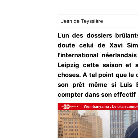
Jean de Teyssière
L'un des dossiers brûlant
doute celui de Xavi Simo
l'international néerlanda
Leipzig cette saison et 
choses. A tel point que le
son prêt même si Luis E
compter dans son effectif 