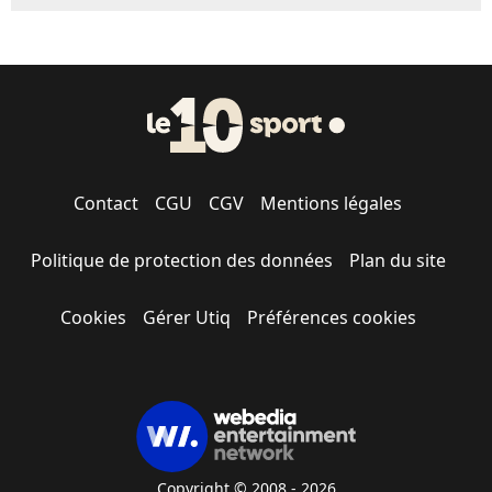
Contact
CGU
CGV
Mentions légales
Politique de protection des données
Plan du site
Cookies
Gérer Utiq
Préférences cookies
Copyright © 2008 - 2026