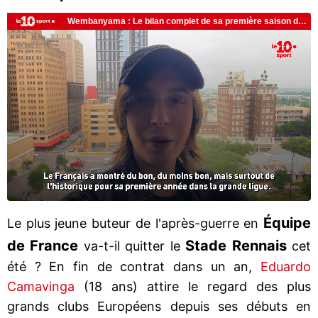
Équipe
Le plus jeune buteur de l'après-guerre en
de France
Stade Rennais
va-t-il quitter le
cet
été ? En fin de contrat dans un an,
Eduardo
Camavinga
(18 ans) attire le regard des plus
grands clubs Européens depuis ses débuts en