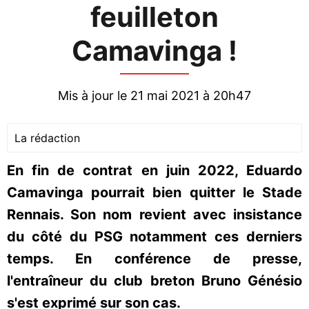
feuilleton
Camavinga !
Mis à jour le 21 mai 2021 à 20h47
La rédaction
En fin de contrat en juin 2022, Eduardo
Camavinga pourrait bien quitter le Stade
Rennais. Son nom revient avec insistance
du côté du PSG notamment ces derniers
temps. En conférence de presse,
l'entraîneur du club breton Bruno Génésio
s'est exprimé sur son cas.