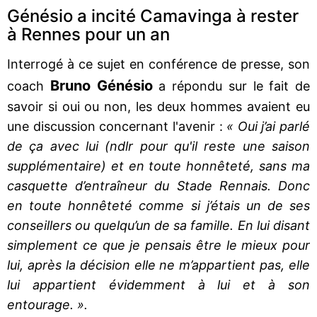
Génésio a incité Camavinga à rester
à Rennes pour un an
Interrogé à ce sujet en conférence de presse, son
Bruno Génésio
coach
a répondu sur le fait de
savoir si oui ou non, les deux hommes avaient eu
une discussion concernant l'avenir :
« Oui j’ai parlé
de ça avec lui (ndlr pour qu'il reste une saison
supplémentaire) et en toute honnêteté, sans ma
casquette d’entraîneur du Stade Rennais. Donc
en toute honnêteté comme si j’étais un de ses
conseillers ou quelqu’un de sa famille. En lui disant
simplement ce que je pensais être le mieux pour
lui, après la décision elle ne m’appartient pas, elle
lui appartient évidemment à lui et à son
entourage. ».