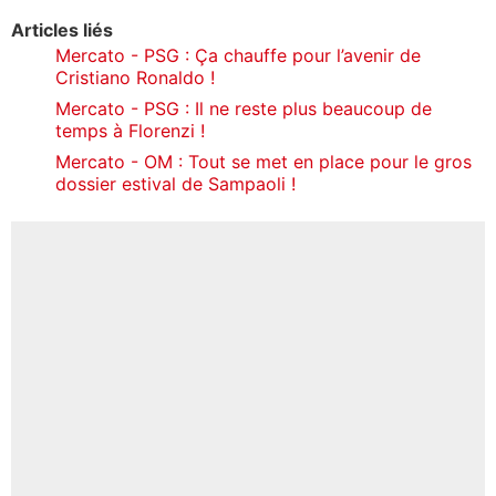
Articles liés
Mercato - PSG : Ça chauffe pour l’avenir de
Cristiano Ronaldo !
Mercato - PSG : Il ne reste plus beaucoup de
temps à Florenzi !
Mercato - OM : Tout se met en place pour le gros
dossier estival de Sampaoli !