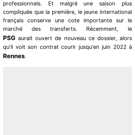
professionnels. Et malgré une saison plus
compliquée que la première, le jeune international
français conserve une cote importante sur le
marché des transferts. Récemment, le
PSG
aurait ouvert de nouveau ce dossier, alors
qu'il voit son contrat courir jusqu'en juin 2022 à
Rennes
.