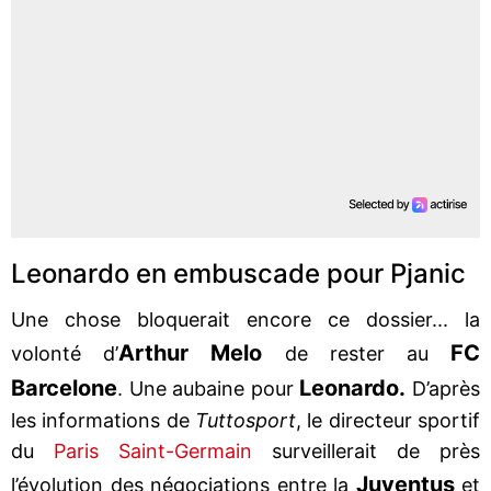
Leonardo en embuscade pour Pjanic
Une chose bloquerait encore ce dossier... la
Arthur Melo
FC
volonté d’
de rester au
Barcelone
Leonardo.
. Une aubaine pour
D’après
les informations de
Tuttosport
, le directeur sportif
du
Paris Saint-Germain
surveillerait de près
Juventus
l’évolution des négociations entre la
et