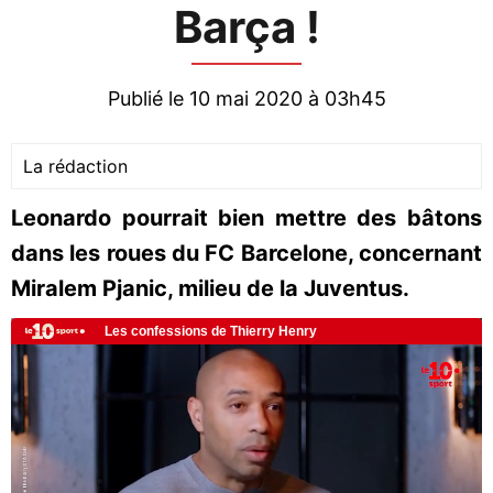
Barça !
Publié le 10 mai 2020 à 03h45
La rédaction
Leonardo pourrait bien mettre des bâtons
dans les roues du FC Barcelone, concernant
Miralem Pjanic, milieu de la Juventus.