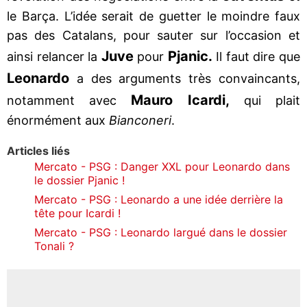
le Barça. L’idée serait de guetter le moindre faux
pas des Catalans, pour sauter sur l’occasion et
Juve
Pjanic.
ainsi relancer la
pour
Il faut dire que
Leonardo
a des arguments très convaincants,
Mauro Icardi,
notamment avec
qui plait
énormément aux
Bianconeri
.
Articles liés
Mercato - PSG : Danger XXL pour Leonardo dans
le dossier Pjanic !
Mercato - PSG : Leonardo a une idée derrière la
tête pour Icardi !
Mercato - PSG : Leonardo largué dans le dossier
Tonali ?