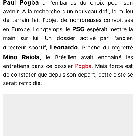
Paul Pogba
a l'embarras du choix pour son
avenir. A la recherche d'un nouveau défi, le milieu
de terrain fait l'objet de nombreuses convoitises
PSG
en Europe. Longtemps, le
espérait mettre la
main sur lui. Un dossier activé par l'ancien
Leonardo.
directeur sportif,
Proche du regretté
Mino Raiola
, le Brésilien avait enchaîné les
entretiens dans ce dossier
Pogba
. Mais force est
de constater que depuis son départ, cette piste se
serait refroidie.