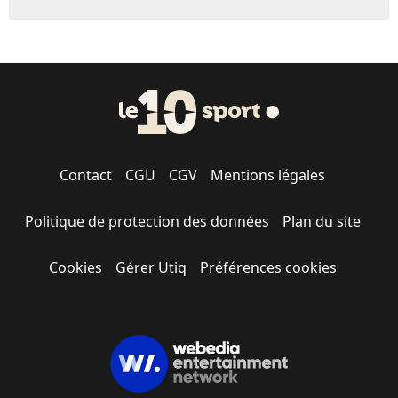
Contact
CGU
CGV
Mentions légales
Politique de protection des données
Plan du site
Cookies
Gérer Utiq
Préférences cookies