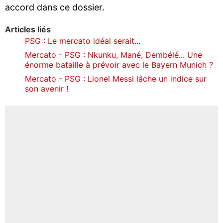
accord dans ce dossier.
Articles liés
PSG : Le mercato idéal serait...
Mercato - PSG : Nkunku, Mané, Dembélé... Une
énorme bataille à prévoir avec le Bayern Munich ?
Mercato - PSG : Lionel Messi lâche un indice sur
son avenir !