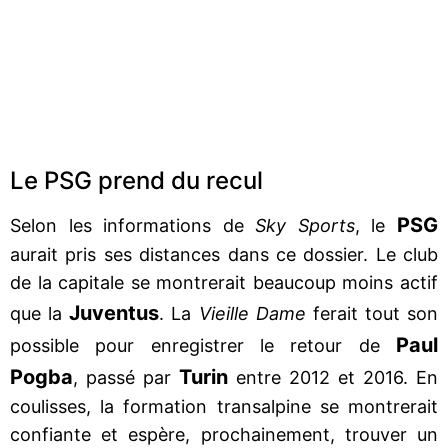
Le PSG prend du recul
PSG
Selon les informations de
Sky Sports
, le
aurait pris ses distances dans ce dossier. Le club
de la capitale se montrerait beaucoup moins actif
Juventus
que la
. La
Vieille Dame
ferait tout son
Paul
possible pour enregistrer le retour de
Pogba
Turin
, passé par
entre 2012 et 2016. En
coulisses, la formation transalpine se montrerait
confiante et espère, prochainement, trouver un