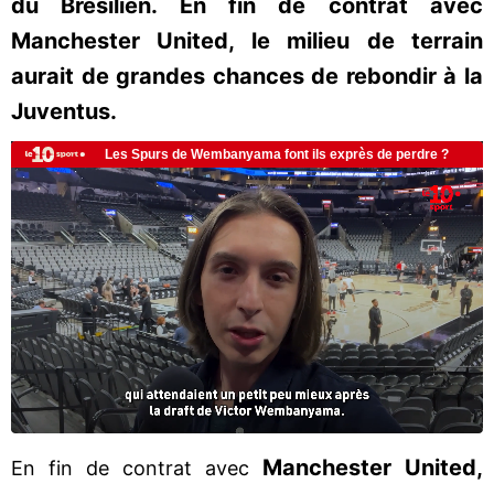
du Brésilien. En fin de contrat avec
Manchester United, le milieu de terrain
aurait de grandes chances de rebondir à la
Juventus.
Manchester United,
En fin de contrat avec