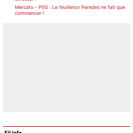
Mercato - PSG : Le feuilleton Paredes ne fait que
commencer !
Fil info