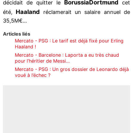
Borussia
Dortmund
décidait de quitter le
cet
Haaland
été,
réclamerait un salaire annuel de
35,5M€…
Articles liés
Mercato - PSG : Le tarif est déjà fixé pour Erling
Haaland !
Mercato - Barcelone : Laporta a eu très chaud
pour l’héritier de Messi…
Mercato - PSG : Un gros dossier de Leonardo déjà
voué à l’échec ?