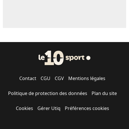
Contact
CGU
CGV
Mentions légales
Politique de protection des données
Plan du site
Cookies
Gérer Utiq
Préférences cookies