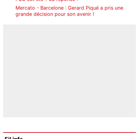
Mercato - Barcelone : Gerard Piqué a pris une
grande décision pour son avenir !