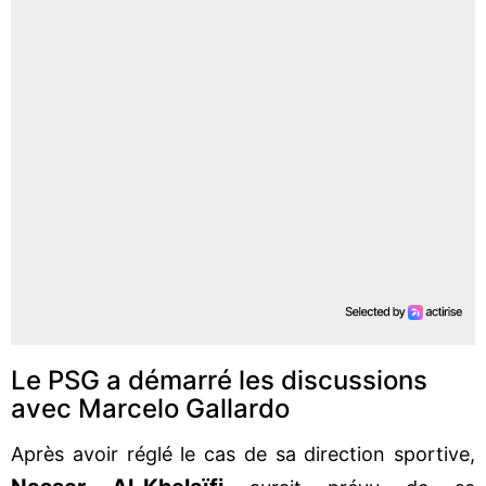
Le PSG a démarré les discussions
avec Marcelo Gallardo
Après avoir réglé le cas de sa direction sportive,