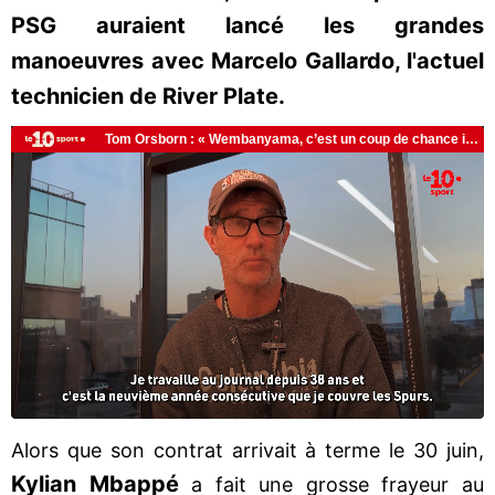
PSG auraient lancé les grandes
manoeuvres avec Marcelo Gallardo, l'actuel
technicien de River Plate.
Alors que son contrat arrivait à terme le 30 juin,
Kylian Mbappé
a fait une grosse frayeur au