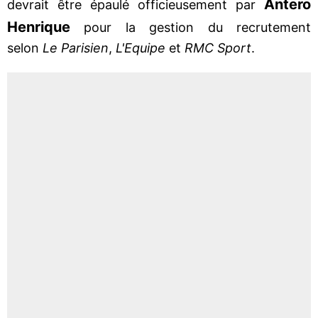
Antero
devrait être épaulé officieusement par
Henrique
pour la gestion du recrutement
selon
Le Parisien
,
L'Equipe
et
RMC Sport
.