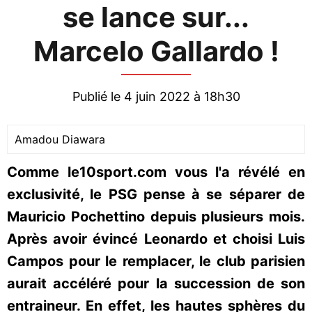
se lance sur...
Marcelo Gallardo !
Publié le 4 juin 2022 à 18h30
Amadou Diawara
Comme le10sport.com vous l'a révélé en
exclusivité, le PSG pense à se séparer de
Mauricio Pochettino depuis plusieurs mois.
Après avoir évincé Leonardo et choisi Luis
Campos pour le remplacer, le club parisien
aurait accéléré pour la succession de son
entraineur. En effet, les hautes sphères du