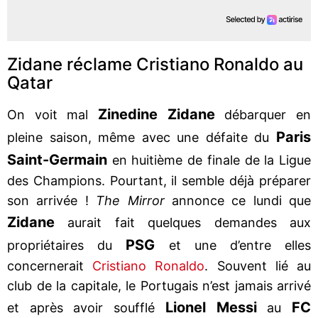
Zidane réclame Cristiano Ronaldo au
Qatar
Zinedine Zidane
On voit mal
débarquer en
Paris
pleine saison, même avec une défaite du
Saint-Germain
en huitième de finale de la Ligue
des Champions. Pourtant, il semble déjà préparer
son arrivée !
The Mirror
annonce ce lundi que
Zidane
aurait fait quelques demandes aux
PSG
propriétaires du
et une d’entre elles
concernerait
Cristiano Ronaldo
. Souvent lié au
club de la capitale, le Portugais n’est jamais arrivé
Lionel Messi
FC
et après avoir soufflé
au