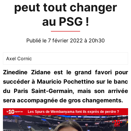
peut tout changer
au PSG !
Publié le 7 février 2022 à 20h30
Axel Cornic
Zinedine Zidane est le grand favori pour
succéder à Mauricio Pochettino sur le banc
du Paris Saint-Germain, mais son arrivée
sera accompagnée de gros changements.