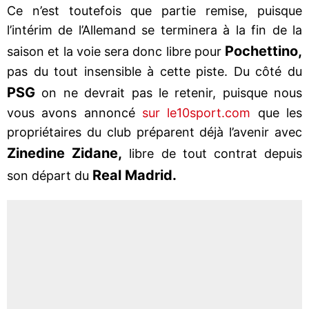
Ce n’est toutefois que partie remise, puisque
l’intérim de l’Allemand se terminera à la fin de la
Pochettino,
saison et la voie sera donc libre pour
pas du tout insensible à cette piste. Du côté du
PSG
on ne devrait pas le retenir, puisque nous
vous avons annoncé
sur le10sport.com
que les
propriétaires du club préparent déjà l’avenir avec
Zinedine Zidane,
libre de tout contrat depuis
Real Madrid.
son départ du