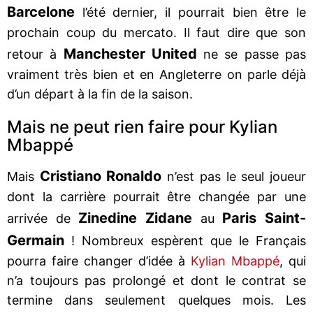
Barcelone
l’été dernier, il pourrait bien être le
prochain coup du mercato. Il faut dire que son
Manchester United
retour à
ne se passe pas
vraiment très bien et en Angleterre on parle déjà
d’un départ à la fin de la saison.
Mais ne peut rien faire pour Kylian
Mbappé
Cristiano Ronaldo
Mais
n’est pas le seul joueur
dont la carrière pourrait être changée par une
Zinedine Zidane
Paris Saint-
arrivée de
au
Germain
! Nombreux espèrent que le Français
pourra faire changer d’idée à
Kylian Mbappé
, qui
n’a toujours pas prolongé et dont le contrat se
termine dans seulement quelques mois. Les