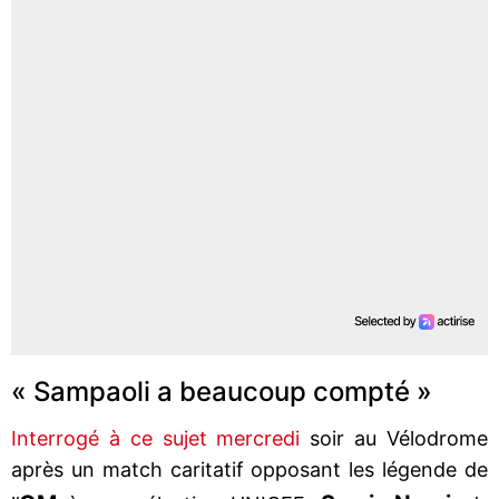
« Sampaoli a beaucoup compté »
Interrogé à ce sujet mercredi
soir au Vélodrome
après un match caritatif opposant les légende de