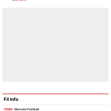
Fil info
11h00
Mercato Football