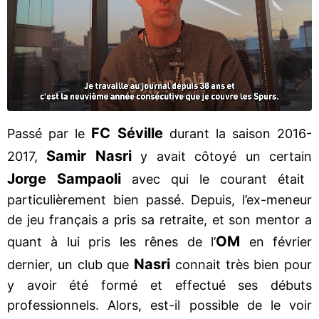
FC Séville
Passé par le
durant la saison 2016-
Samir Nasri
2017,
y avait côtoyé un certain
Jorge Sampaoli
avec qui le courant était
particulièrement bien passé. Depuis, l’ex-meneur
de jeu français a pris sa retraite, et son mentor a
OM
quant à lui pris les rênes de l’
en février
Nasri
dernier, un club que
connait très bien pour
y avoir été formé et effectué ses débuts
professionnels. Alors, est-il possible de le voir