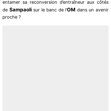
entamer sa reconversion d’entraîneur aux côtés
Sampaoli
OM
de
sur le banc de l’
dans un avenir
proche ?