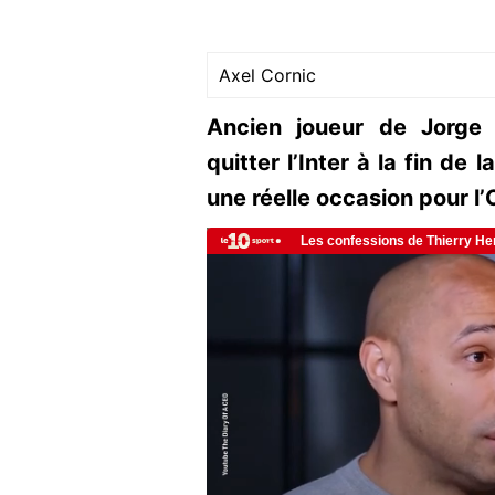
Axel Cornic
Ancien joueur de Jorge 
quitter l’Inter à la fin de
une réelle occasion pour l