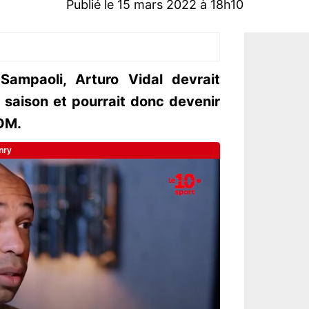
Publié le 15 mars 2022 à 18h10
Sampaoli, Arturo Vidal devrait
 la saison et pourrait donc devenir
’OM.