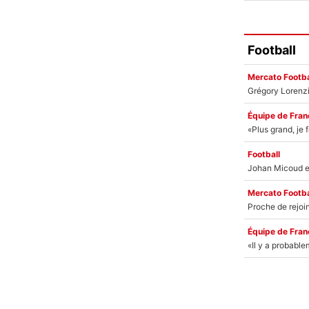
Football
Mercato Footba
Équipe de Fran
Football
Mercato Footba
Équipe de Fran