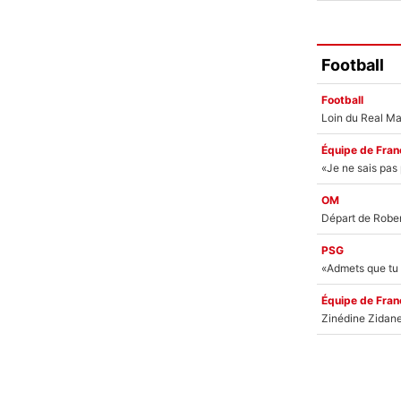
Football
Football
Équipe de Fran
OM
PSG
Équipe de Fran