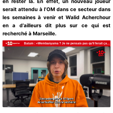
en rester là. En effet, un nouveau joueur
serait attendu à l’OM dans ce secteur dans
les semaines à venir et Walid Acherchour
en a d’ailleurs dit plus sur ce qui est
recherché à Marseille.