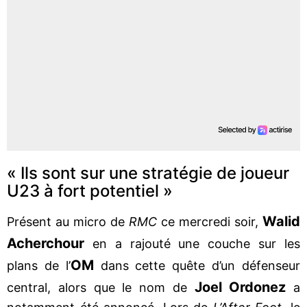
« Ils sont sur une stratégie de joueur
U23 à fort potentiel »
Walid
Présent au micro de
RMC
ce mercredi soir,
Acherchour
en a rajouté une couche sur les
OM
plans de l’
dans cette quête d’un défenseur
Joel Ordonez
central, alors que le nom de
a