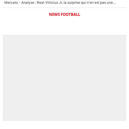
Mercato - Analyse : Real-Vinicius Jr, la surprise qui n'en est pas une...
NEWS FOOTBALL