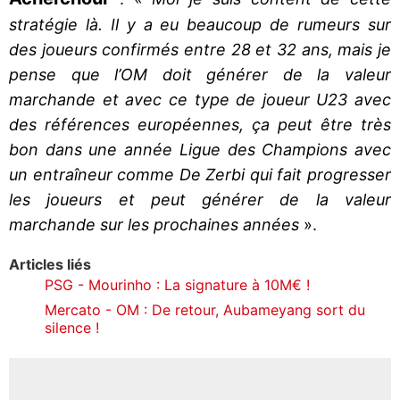
stratégie là. Il y a eu beaucoup de rumeurs sur
des joueurs confirmés entre 28 et 32 ans, mais je
pense que l’OM doit générer de la valeur
marchande et avec ce type de joueur U23 avec
des références européennes, ça peut être très
bon dans une année Ligue des Champions avec
un entraîneur comme De Zerbi qui fait progresser
les joueurs et peut générer de la valeur
marchande sur les prochaines années
».
Articles liés
PSG - Mourinho : La signature à 10M€ !
Mercato - OM : De retour, Aubameyang sort du
silence !