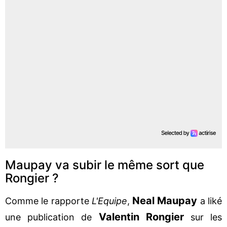
Maupay va subir le même sort que
Rongier ?
Neal Maupay
Comme le rapporte
L'Equipe
,
a liké
Valentin Rongier
une publication de
sur les