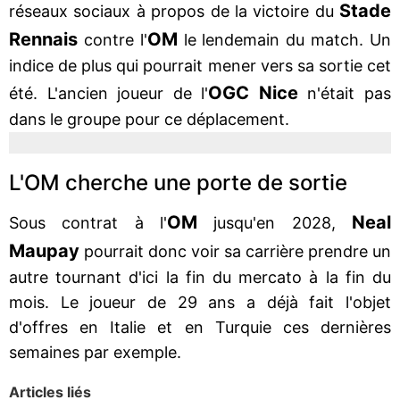
Stade
réseaux sociaux à propos de la victoire du
Rennais
OM
contre l'
le lendemain du match. Un
indice de plus qui pourrait mener vers sa sortie cet
OGC Nice
été. L'ancien joueur de l'
n'était pas
dans le groupe pour ce déplacement.
L'OM cherche une porte de sortie
OM
Neal
Sous contrat à l'
jusqu'en 2028,
Maupay
pourrait donc voir sa carrière prendre un
autre tournant d'ici la fin du mercato à la fin du
mois. Le joueur de 29 ans a déjà fait l'objet
d'offres en Italie et en Turquie ces dernières
semaines par exemple.
Articles liés