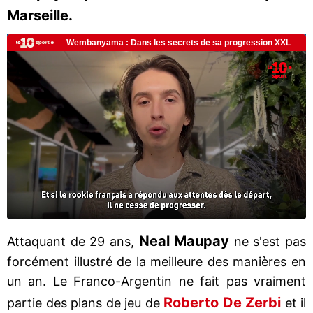
Marseille.
Neal Maupay
Attaquant de 29 ans,
ne s'est pas
forcément illustré de la meilleure des manières en
un an. Le Franco-Argentin ne fait pas vraiment
Roberto De Zerbi
partie des plans de jeu de
et il