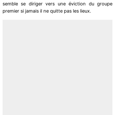
semble se diriger vers une éviction du groupe
premier si jamais il ne quitte pas les lieux.