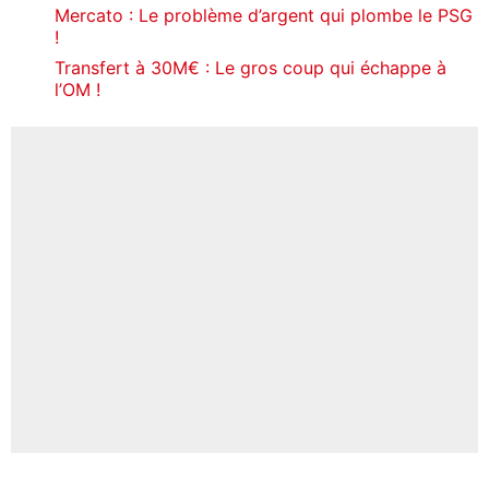
Mercato : Le problème d’argent qui plombe le PSG
!
Transfert à 30M€ : Le gros coup qui échappe à
l’OM !