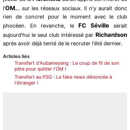
OM.
l'
.. sur les réseaux sociaux. Il n'y aurait donc
rien de concret pour le moment avec le club
FC Séville
phocéen. En revanche, le
serait
Richardson
aujourd'hui le seul club intéressé par
après avoir déjà tenté de le recruter l'été dernier.
Articles liés
Transfert d'Aubameyang : Le coup de fil de son
père pour quitter l'OM !
Transfert au PSG : La fake news dénoncée à
l'étranger !