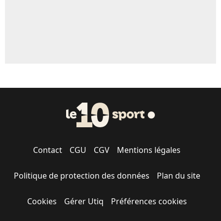
Contact
CGU
CGV
Mentions légales
Politique de protection des données
Plan du site
Cookies
Gérer Utiq
Préférences cookies