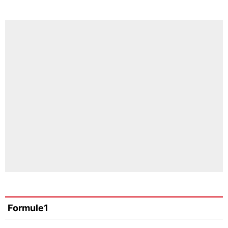
Formule1