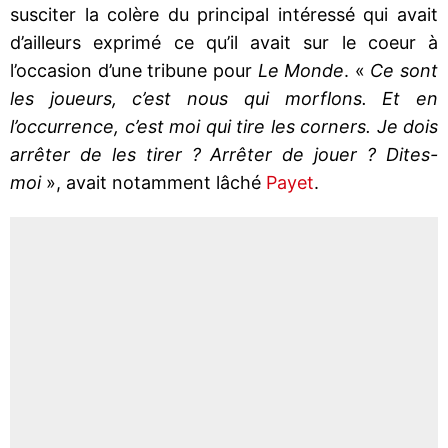
susciter la colère du principal intéressé qui avait
d’ailleurs exprimé ce qu’il avait sur le coeur à
l’occasion d’une tribune pour
Le Monde
. «
Ce sont
les joueurs, c’est nous qui morflons. Et en
l’occurrence, c’est moi qui tire les corners. Je dois
arrêter de les tirer ? Arrêter de jouer ? Dites-
moi
», avait notamment lâché
Payet
.