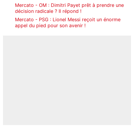
Mercato - OM : Dimitri Payet prêt à prendre une
décision radicale ? Il répond !
Mercato - PSG : Lionel Messi reçoit un énorme
appel du pied pour son avenir !