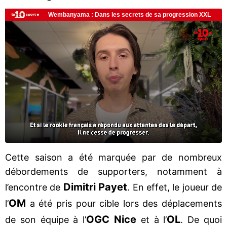
Cette saison a été marquée par de nombreux
débordements de supporters, notamment à
Dimitri Payet
l’encontre de
. En effet, le joueur de
OM
l’
a été pris pour cible lors des déplacements
OGC Nice
OL
de son équipe à l’
et à l’
. De quoi