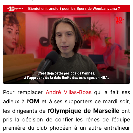
Pour remplacer
André Villas-Boas
qui a fait ses
OM
adieux à l’
et à ses supporters ce mardi soir,
Olympique de Marseille
les dirigeants de l’
ont
pris la décision de confier les rênes de l’équipe
première du club phocéen à un autre entraîneur