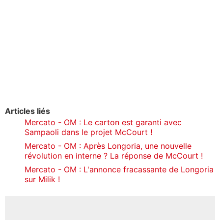
Articles liés
Mercato - OM : Le carton est garanti avec
Sampaoli dans le projet McCourt !
Mercato - OM : Après Longoria, une nouvelle
révolution en interne ? La réponse de McCourt !
Mercato - OM : L'annonce fracassante de Longoria
sur Milik !