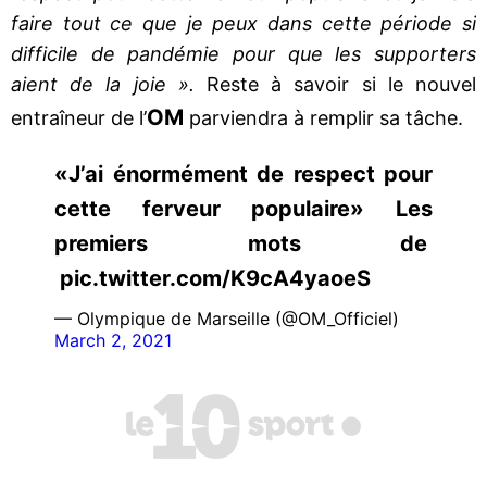
faire tout ce que je peux dans cette période si
difficile de pandémie pour que les supporters
aient de la joie ».
Reste à savoir si le nouvel
OM
entraîneur de l’
parviendra à remplir sa tâche.
«J’ai énormément de respect pour
cette ferveur populaire» Les
premiers mots de
pic.twitter.com/K9cA4yaoeS
— Olympique de Marseille (@OM_Officiel)
March 2, 2021