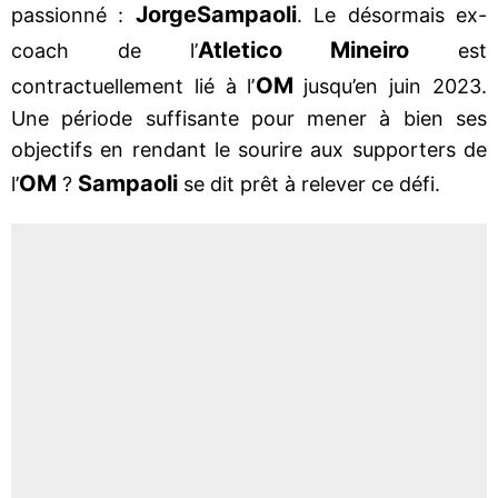
Jorge
Sampaoli
passionné :
. Le désormais ex-
Atletico Mineiro
coach de l’
est
OM
contractuellement lié à l’
jusqu’en juin 2023.
Une période suffisante pour mener à bien ses
objectifs en rendant le sourire aux supporters de
OM
Sampaoli
l’
?
se dit prêt à relever ce défi.