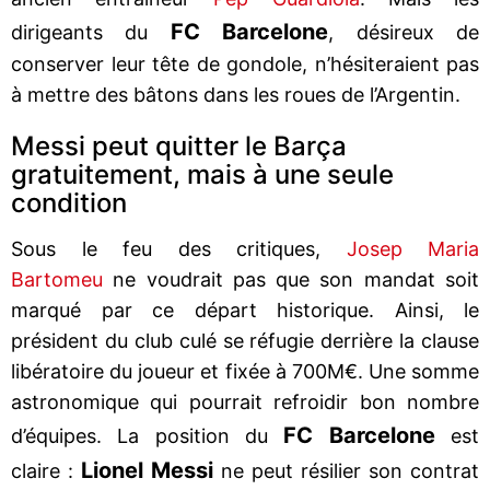
FC Barcelone
dirigeants du
, désireux de
conserver leur tête de gondole, n’hésiteraient pas
à mettre des bâtons dans les roues de l’Argentin.
Messi peut quitter le Barça
gratuitement, mais à une seule
condition
Sous le feu des critiques,
Josep Maria
Bartomeu
ne voudrait pas que son mandat soit
marqué par ce départ historique. Ainsi, le
président du club culé se réfugie derrière la clause
libératoire du joueur et fixée à 700M€. Une somme
astronomique qui pourrait refroidir bon nombre
FC Barcelone
d’équipes. La position du
est
Lionel Messi
claire :
ne peut résilier son contrat