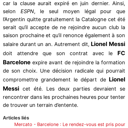
car la clause aurait expiré en juin dernier. Ainsi,
selon
ESPN
, le seul moyen légal pour que
l’Argentin quitte gratuitement la Catalogne cet été
serait qu’il accepte de ne rejoindre aucun club la
saison prochaine et qu’il renonce également à son
Lionel Messi
salaire durant un an. Autrement dit,
FC
doit attendre que son contrat avec le
Barcelone
expire avant de rejoindre la formation
de son choix. Une décision radicale qui pourrait
Lionel
compromettre grandement le départ de
Messi
cet été. Les deux parties devraient se
rencontrer dans les prochaines heures pour tenter
de trouver un terrain d’entente.
Articles liés
Mercato - Barcelone : Le rendez-vous est pris pour