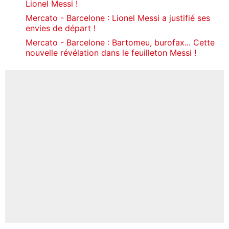
Lionel Messi !
Mercato - Barcelone : Lionel Messi a justifié ses
envies de départ !
Mercato - Barcelone : Bartomeu, burofax... Cette
nouvelle révélation dans le feuilleton Messi !