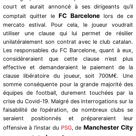
court et aurait annoncé à ses dirigeants qu’il
FC Barcelone
comptait quitter le
lors de ce
mercato estival. Pour cela, le joueur voudrait
utiliser une clause qui lui permet de résilier
unilatéralement son contrat avec le club catalan.
Les responsables du FC Barcelone, quant à eux,
considéreraient que cette clause n’est plus
effective et demanderaient le paiement de la
clause libératoire du joueur, soit 700M€. Une
somme conséquente pour la grande majorité des
équipes de football, durement touchées par la
crise du Covid-19. Malgré des interrogations sur la
faisabilité de l’opération, de nombreux clubs se
seraient positionnés et prépareraient leur
Manchester City
offensive à l’instar du
PSG
, de