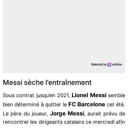
Messi sèche l’entraînement
Lionel Messi
Sous contrat jusqu’en 2021,
semble
FC Barcelone
bien déterminé à quitter le
cet été.
Jorge Messi
Le père du joueur,
, aurait prévu de
rencontrer les dirigeants catalans ce mercredi afin