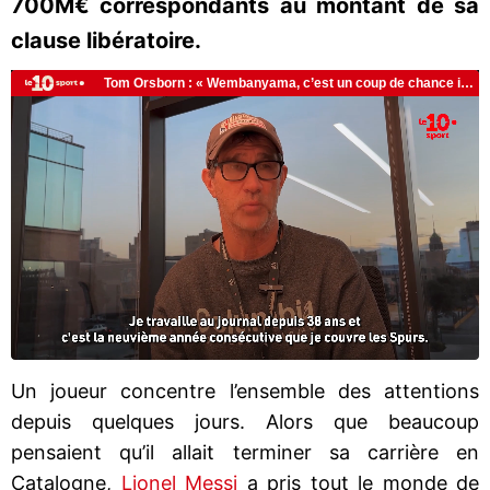
700M€ correspondants au montant de sa
clause libératoire.
Un joueur concentre l’ensemble des attentions
depuis quelques jours. Alors que beaucoup
pensaient qu’il allait terminer sa carrière en
Catalogne,
Lionel Messi
a pris tout le monde de