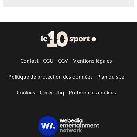
Contact
CGU
CGV
Mentions légales
Politique de protection des données
Plan du site
Cookies
Gérer Utiq
Préférences cookies