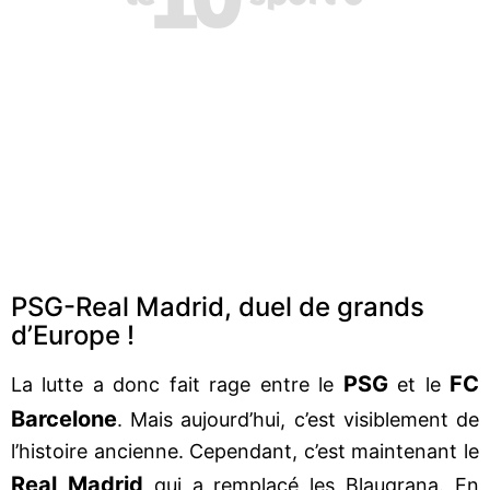
PSG-Real Madrid, duel de grands
d’Europe !
PSG
FC
La lutte a donc fait rage entre le
et le
Barcelone
. Mais aujourd’hui, c’est visiblement de
l’histoire ancienne. Cependant, c’est maintenant le
Real Madrid
qui a remplacé les Blaugrana. En