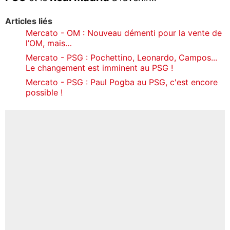
Articles liés
Mercato - OM : Nouveau démenti pour la vente de
l’OM, mais…
Mercato - PSG : Pochettino, Leonardo, Campos...
Le changement est imminent au PSG !
Mercato - PSG : Paul Pogba au PSG, c'est encore
possible !