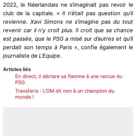
2022, le Néerlandais ne s’imaginait pas revoir le
club de la capitale. «
Il n’était pas question qu’il
revienne. Xavi Simons ne s’imagine pas du tout
revenir car il n’y croit plus. Il croit que sa chance
est passée, que le PSG a misé sur d’autres et qu’il
perdait son temps à Paris
», confie également le
journaliste de
L’Equipe
.
Articles liés
En direct, il déclare sa flamme à une recrue du
PSG
Transferts : L’OM dit non à un champion du
monde !