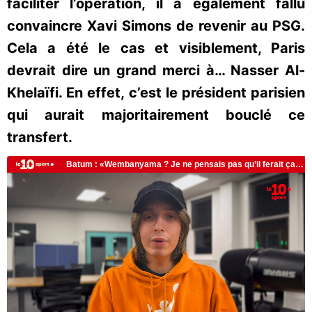
faciliter l’opération, il a également fallu
convaincre Xavi Simons de revenir au PSG.
Cela a été le cas et visiblement, Paris
devrait dire un grand merci à… Nasser Al-
Khelaïfi. En effet, c’est le président parisien
qui aurait majoritairement bouclé ce
transfert.