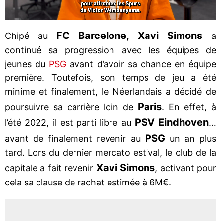
FC Barcelone, Xavi Simons
Chipé au
a
continué sa progression avec les équipes de
jeunes du
PSG
avant d’avoir sa chance en équipe
première. Toutefois, son temps de jeu a été
minime et finalement, le Néerlandais a décidé de
Paris
poursuivre sa carrière loin de
. En effet, à
PSV Eindhoven
l’été 2022, il est parti libre au
…
PSG
avant de finalement revenir au
un an plus
tard. Lors du dernier mercato estival, le club de la
Xavi Simons
capitale a fait revenir
, activant pour
cela sa clause de rachat estimée à 6M€.