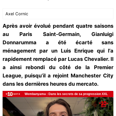
Axel Cornic
Après avoir évolué pendant quatre saisons
au Paris Saint-Germain, Gianluigi
Donnarumma a été écarté sans
ménagement par un Luis Enrique qui l’a
rapidement remplacé par Lucas Chevalier. Il
a ainsi rebondi du côté de la Premier
League, puisqu’il a rejoint Manchester City
dans les dernières heures du mercato.