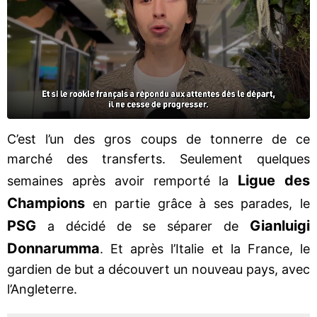
C’est l’un des gros coups de tonnerre de ce
marché des transferts. Seulement quelques
Ligue des
semaines après avoir remporté la
Champions
en partie grâce à ses parades, le
PSG
Gianluigi
a décidé de se séparer de
Donnarumma
. Et après l’Italie et la France, le
gardien de but a découvert un nouveau pays, avec
l’Angleterre.