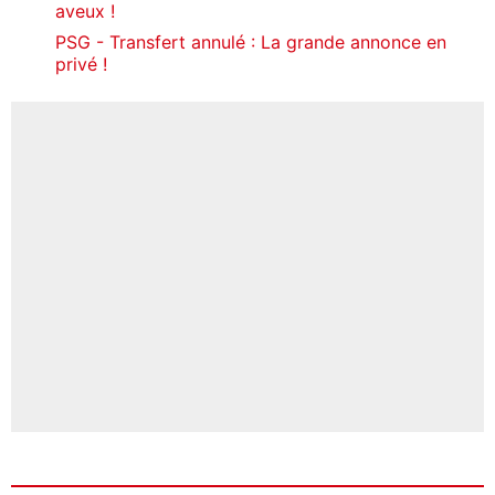
aveux !
PSG - Transfert annulé : La grande annonce en
privé !