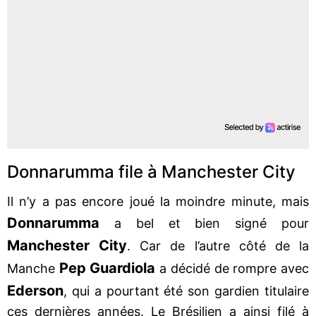
Donnarumma file à Manchester City
Il n’y a pas encore joué la moindre minute, mais
Donnarumma
a bel et bien signé pour
Manchester City
. Car de l’autre côté de la
Pep Guardiola
Manche
a décidé de rompre avec
Ederson
, qui a pourtant été son gardien titulaire
ces dernières années. Le Brésilien a ainsi filé à