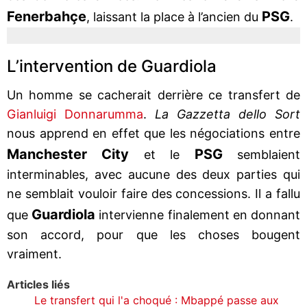
Fenerbahçe
PSG
, laissant la place à l’ancien du
.
L’intervention de Guardiola
Un homme se cacherait derrière ce transfert de
Gianluigi Donnarumma
.
La Gazzetta dello Sort
nous apprend en effet que les négociations entre
Manchester City
PSG
et le
semblaient
interminables, avec aucune des deux parties qui
ne semblait vouloir faire des concessions. Il a fallu
Guardiola
que
intervienne finalement en donnant
son accord, pour que les choses bougent
vraiment.
Articles liés
Le transfert qui l'a choqué : Mbappé passe aux