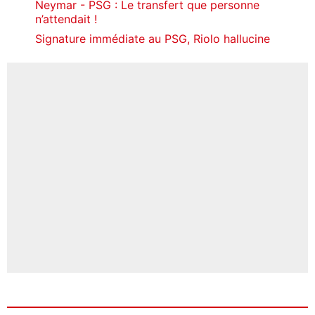
Neymar - PSG : Le transfert que personne
n’attendait !
Signature immédiate au PSG, Riolo hallucine