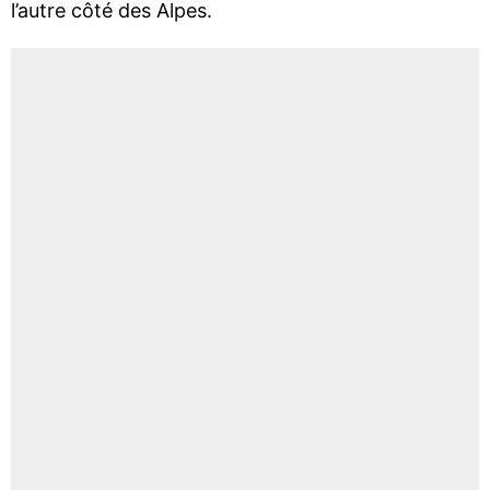
l’autre côté des Alpes.