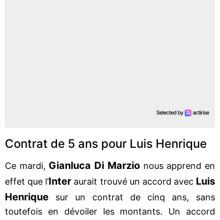
Contrat de 5 ans pour Luis Henrique
Gianluca Di Marzio
Ce mardi,
nous apprend en
Inter
Luis
effet que l’
aurait trouvé un accord avec
Henrique
sur un contrat de cinq ans, sans
toutefois en dévoiler les montants. Un accord