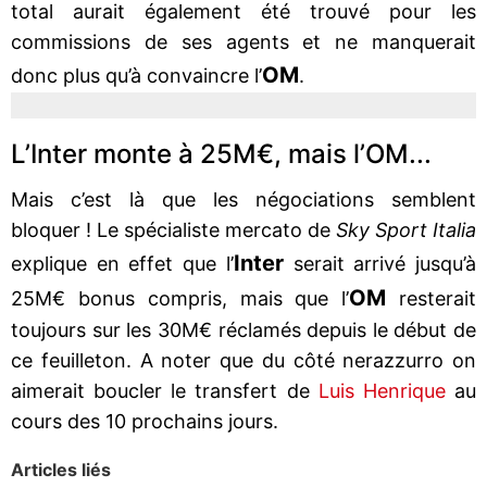
total aurait également été trouvé pour les
commissions de ses agents et ne manquerait
OM
donc plus qu’à convaincre l’
.
L’Inter monte à 25M€, mais l’OM...
Mais c’est là que les négociations semblent
bloquer ! Le spécialiste mercato de
Sky Sport Italia
Inter
explique en effet que l’
serait arrivé jusqu’à
OM
25M€ bonus compris, mais que l’
resterait
toujours sur les 30M€ réclamés depuis le début de
ce feuilleton. A noter que du côté nerazzurro on
aimerait boucler le transfert de
Luis Henrique
au
cours des 10 prochains jours.
Articles liés