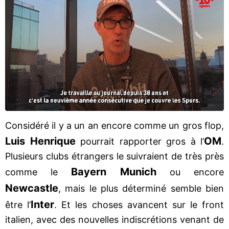
Considéré il y a un an encore comme un gros flop,
Luis Henrique
OM
pourrait rapporter gros à l’
.
Plusieurs clubs étrangers le suivraient de très près
Bayern Munich
comme le
ou encore
Newcastle
, mais le plus déterminé semble bien
Inter
être l’
. Et les choses avancent sur le front
italien, avec des nouvelles indiscrétions venant de