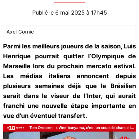
Publié le 6 mai 2025 à 17h45
Axel Cornic
Parmi les meilleurs joueurs de la saison, Luis
Henrique pourrait quitter l’Olympique de
Marseille lors du prochain mercato estival.
Les médias italiens annoncent depuis
plusieurs semaines déjà que le Brésilien
serait dans le viseur de l’Inter, qui aurait
franchi une nouvelle étape importante en
vue d’un éventuel transfert.