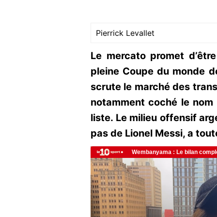
Pierrick Levallet
Le mercato promet d’être
pleine Coupe du monde des
scrute le marché des trans
notamment coché le nom 
liste. Le milieu offensif a
pas de Lionel Messi, a tout