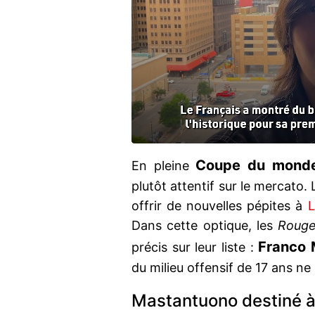
Coupe du monde
En pleine
plutôt attentif sur le mercato.
offrir de nouvelles pépites à
L
Dans cette optique, les
Rouge
Franco 
précis sur leur liste :
du milieu offensif de 17 ans ne
Mastantuono destiné à 