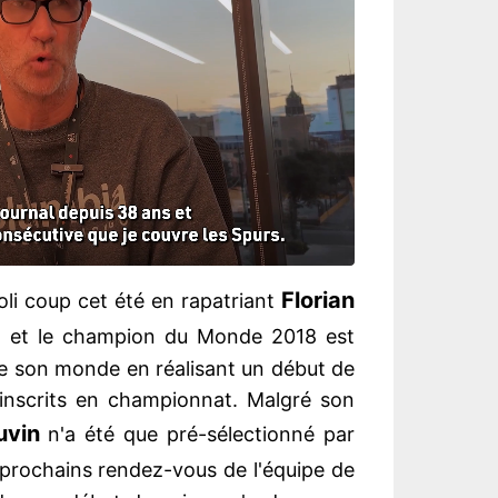
Florian
joli coup cet été en rapatriant
, et le champion du Monde 2018 est
dre son monde en réalisant un début de
inscrits en championnat. Malgré son
uvin
n'a été que pré-sélectionné par
prochains rendez-vous de l'équipe de