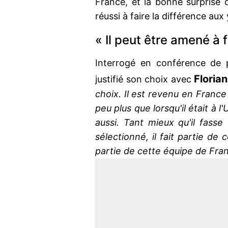
France, et la bonne surprise
réussi à faire la différence aux
« Il peut être amené à f
Interrogé en conférence de 
Florian
justifié son choix avec
choix. Il est revenu en Franc
peu plus que lorsqu'il était à 
aussi. Tant mieux qu'il fasse
sélectionné, il fait partie de
partie de cette équipe de Fra