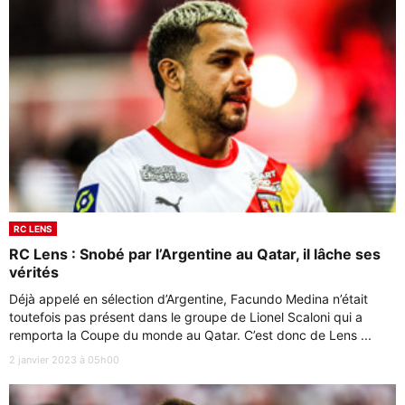
RC LENS
RC Lens : Snobé par l’Argentine au Qatar, il lâche ses
vérités
Déjà appelé en sélection d’Argentine, Facundo Medina n’était
toutefois pas présent dans le groupe de Lionel Scaloni qui a
remporta la Coupe du monde au Qatar. C’est donc de Lens ...
2 janvier 2023 à 05h00