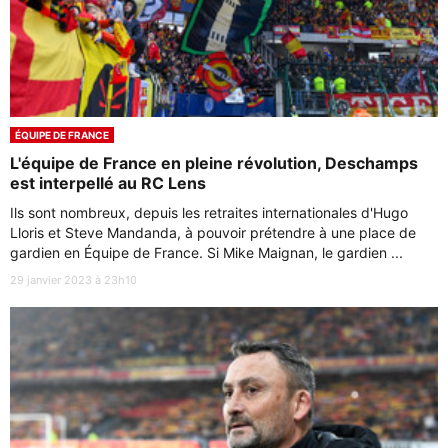
ÉQUIPE DE FRANCE
L'équipe de France en pleine révolution, Deschamps
est interpellé au RC Lens
Ils sont nombreux, depuis les retraites internationales d'Hugo
Lloris et Steve Mandanda, à pouvoir prétendre à une place de
gardien en Équipe de France. Si Mike Maignan, le gardien ...
29 janvier 2023 à 23h10