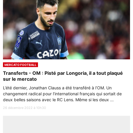
MERCATO FOOTBALL
Transferts - OM : Pisté par Longoria, il a tout plaqué
sur le mercato
L’été dernier, Jonathan Clauss a été transféré à l’OM. Un
changement radical pour l’international français qui sortait de
deux belles saisons avec le RC Lens. Même si les deux ...
26 décembre 2022 à 10h30