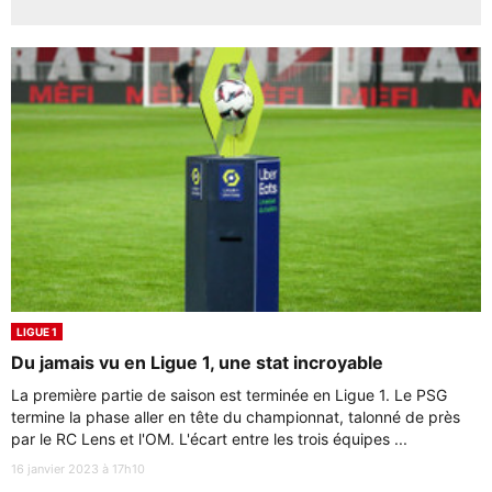
LIGUE 1
Du jamais vu en Ligue 1, une stat incroyable
La première partie de saison est terminée en Ligue 1. Le PSG
termine la phase aller en tête du championnat, talonné de près
par le RC Lens et l'OM. L'écart entre les trois équipes ...
16 janvier 2023 à 17h10