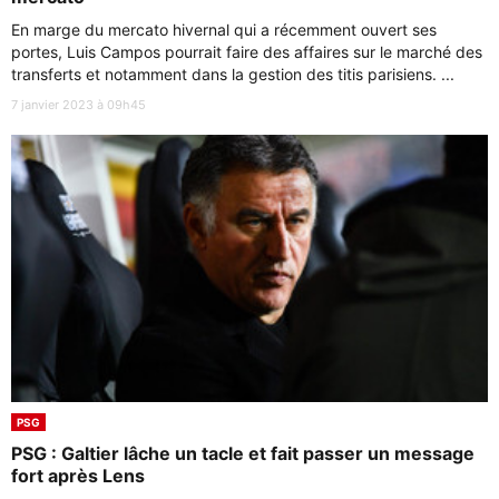
En marge du mercato hivernal qui a récemment ouvert ses
portes, Luis Campos pourrait faire des affaires sur le marché des
transferts et notamment dans la gestion des titis parisiens. ...
7 janvier 2023 à 09h45
PSG
PSG : Galtier lâche un tacle et fait passer un message
fort après Lens