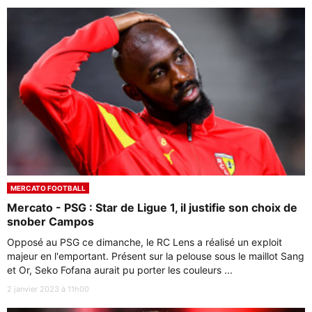
MERCATO FOOTBALL
Mercato - PSG : Star de Ligue 1, il justifie son choix de
snober Campos
Opposé au PSG ce dimanche, le RC Lens a réalisé un exploit
majeur en l'emportant. Présent sur la pelouse sous le maillot Sang
et Or, Seko Fofana aurait pu porter les couleurs ...
2 janvier 2023 à 11h00