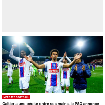
MERCATO FOOTBALL
Galtier a une pépite entre ses mains, le PSG annonce