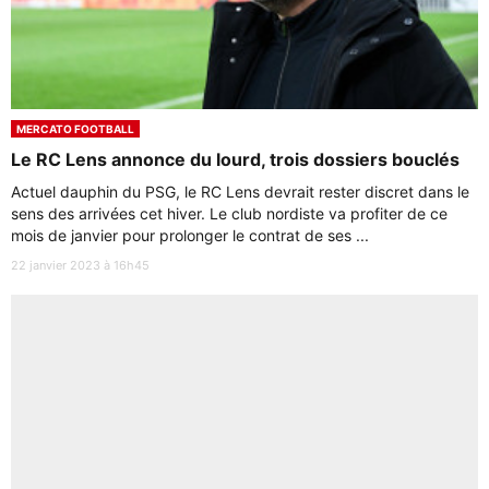
MERCATO FOOTBALL
Le RC Lens annonce du lourd, trois dossiers bouclés
Actuel dauphin du PSG, le RC Lens devrait rester discret dans le
sens des arrivées cet hiver. Le club nordiste va profiter de ce
mois de janvier pour prolonger le contrat de ses ...
22 janvier 2023 à 16h45