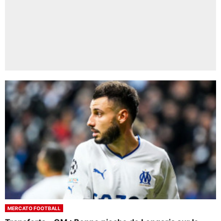
MERCATO FOOTBALL