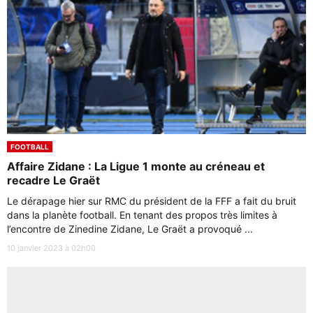
FOOTBALL
Affaire Zidane : La Ligue 1 monte au créneau et
recadre Le Graët
Le dérapage hier sur RMC du président de la FFF a fait du bruit
dans la planète football. En tenant des propos très limites à
l’encontre de Zinedine Zidane, Le Graët a provoqué ...
10 janvier 2023 à 02h00