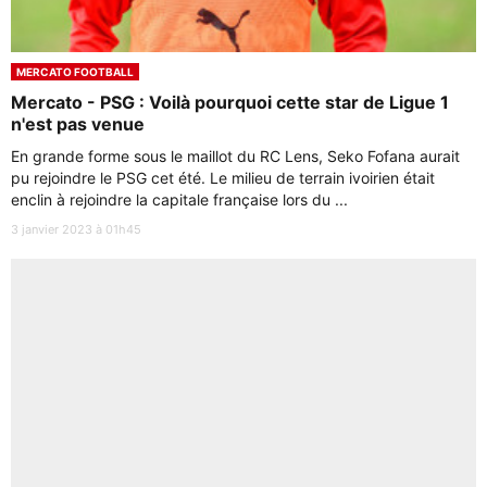
MERCATO FOOTBALL
Mercato - PSG : Voilà pourquoi cette star de Ligue 1
n'est pas venue
En grande forme sous le maillot du RC Lens, Seko Fofana aurait
pu rejoindre le PSG cet été. Le milieu de terrain ivoirien était
enclin à rejoindre la capitale française lors du ...
3 janvier 2023 à 01h45