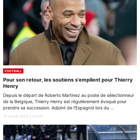
FOOTBALL
Pour son retour, les soutiens s’empilent pour Thierry
Henry
Depuis le départ de Roberto Martinez au poste de sélectionneur
de la Belgique, Thierry Henry est régulièrement évoqué pour
prendre sa succession. Adjoint de l'Espagnol lors du ...
10 janvier 2023 à 02h30