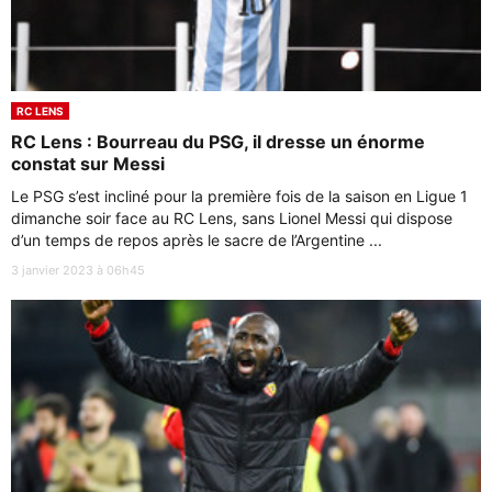
RC LENS
RC Lens : Bourreau du PSG, il dresse un énorme
constat sur Messi
Le PSG s’est incliné pour la première fois de la saison en Ligue 1
dimanche soir face au RC Lens, sans Lionel Messi qui dispose
d’un temps de repos après le sacre de l’Argentine ...
3 janvier 2023 à 06h45