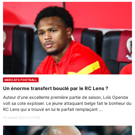
MERCATO FOOTBALL
Un énorme transfert bouclé par le RC Lens ?
Auteur d'une excellente première partie de saison, Loïs Openda
voit sa cote exploser. Le jeune attaquant belge fait le bonheur du
RC Lens qui a trouvé en lui le parfait remplaçant ...
14 janvier 2023 à 17h40