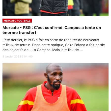
MERCATO FOOTBALL
Mercato - PSG : C’est confirmé, Campos a tenté un
énorme transfert
L’été dernier, le PSG a fait en sorte de recruter de nouveaux
milieux de terrain. Dans cette optique, Seko Fofana a fait partie
des objectifs de Luis Campos. Mais le milieu de ...
3 janvier 2023 à 04h00