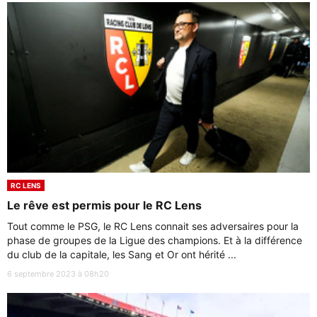
RC LENS
Le rêve est permis pour le RC Lens
Tout comme le PSG, le RC Lens connait ses adversaires pour la
phase de groupes de la Ligue des champions. Et à la différence
du club de la capitale, les Sang et Or ont hérité ...
6 septembre 2023 à 08h20