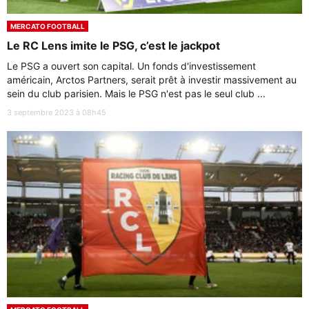
MERCATO FOOTBALL
Le RC Lens imite le PSG, c’est le jackpot
Le PSG a ouvert son capital. Un fonds d'investissement
américain, Arctos Partners, serait prêt à investir massivement au
sein du club parisien. Mais le PSG n'est pas le seul club ...
3 septembre 2023 à 08h45