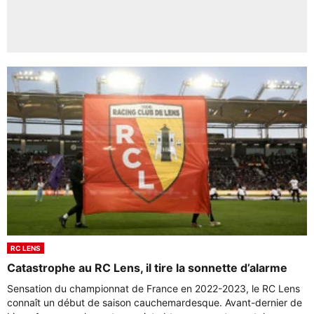
RC LENS
Catastrophe au RC Lens, il tire la sonnette d’alarme
Sensation du championnat de France en 2022-2023, le RC Lens
connaît un début de saison cauchemardesque. Avant-dernier de