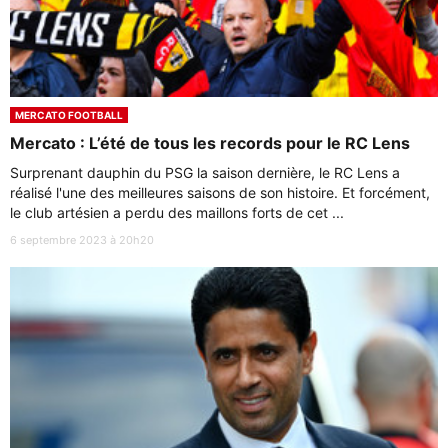
MERCATO FOOTBALL
Mercato : L’été de tous les records pour le RC Lens
Surprenant dauphin du PSG la saison dernière, le RC Lens a
réalisé l'une des meilleures saisons de son histoire. Et forcément,
le club artésien a perdu des maillons forts de cet ...
6 septembre 2023 à 20h20