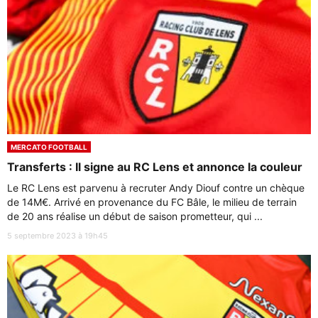
MERCATO FOOTBALL
Transferts : Il signe au RC Lens et annonce la couleur
Le RC Lens est parvenu à recruter Andy Diouf contre un chèque
de 14M€. Arrivé en provenance du FC Bâle, le milieu de terrain
de 20 ans réalise un début de saison prometteur, qui ...
5 septembre 2023 à 19h45