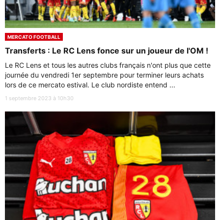
MERCATO FOOTBALL
Transferts : Le RC Lens fonce sur un joueur de l'OM !
Le RC Lens et tous les autres clubs français n'ont plus que cette
journée du vendredi 1er septembre pour terminer leurs achats
lors de ce mercato estival. Le club nordiste entend ...
1 septembre 2023 à 10h30