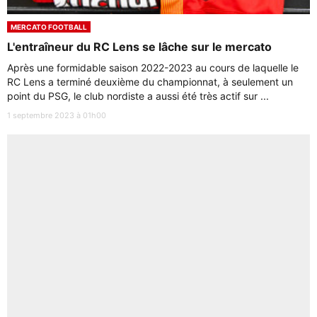
MERCATO FOOTBALL
L'entraîneur du RC Lens se lâche sur le mercato
Après une formidable saison 2022-2023 au cours de laquelle le
RC Lens a terminé deuxième du championnat, à seulement un
point du PSG, le club nordiste a aussi été très actif sur ...
1 septembre 2023 à 01h00