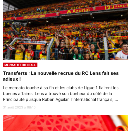
MERCATO FOOTBALL
Transferts : La nouvelle recrue du RC Lens fait ses
adieux !
Le mercato touche à sa fin et les clubs de Ligue 1 flairent les
bonnes affaires. Lens a trouvé son bonheur du côté de la
Principauté puisque Ruben Aguilar, l'international français, ...
31 août 2023 à 18h10