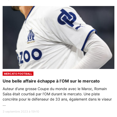
MERCATO FOOTBALL
Une belle affaire échappe à l’OM sur le mercato
Auteur d’une grosse Coupe du monde avec le Maroc, Romain
Saïss était courtisé par l’OM durant le mercato. Une piste
concrète pour le défenseur de 33 ans, également dans le viseur
...
3 septembre 2023 à 15h10