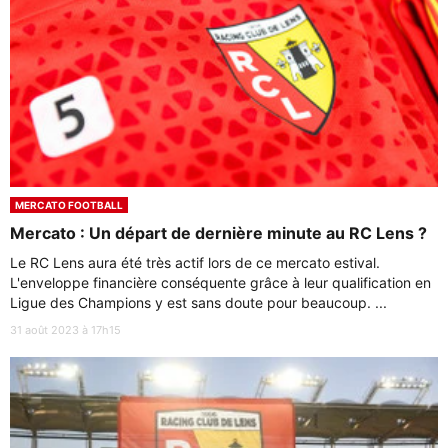
MERCATO FOOTBALL
Mercato : Un départ de dernière minute au RC Lens ?
Le RC Lens aura été très actif lors de ce mercato estival.
L'enveloppe financière conséquente grâce à leur qualification en
Ligue des Champions y est sans doute pour beaucoup. ...
31 août 2023 à 17h15