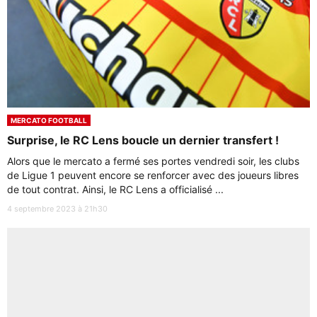
MERCATO FOOTBALL
Surprise, le RC Lens boucle un dernier transfert !
Alors que le mercato a fermé ses portes vendredi soir, les clubs
de Ligue 1 peuvent encore se renforcer avec des joueurs libres
de tout contrat. Ainsi, le RC Lens a officialisé ...
4 septembre 2023 à 21h30