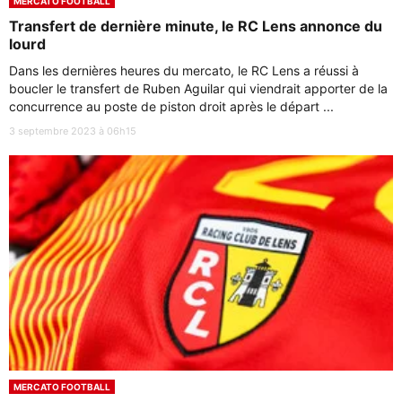
MERCATO FOOTBALL
Transfert de dernière minute, le RC Lens annonce du
lourd
Dans les dernières heures du mercato, le RC Lens a réussi à
boucler le transfert de Ruben Aguilar qui viendrait apporter de la
concurrence au poste de piston droit après le départ ...
3 septembre 2023 à 06h15
MERCATO FOOTBALL