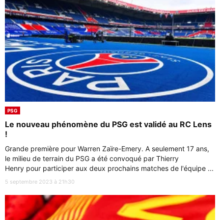
PSG
Le nouveau phénomène du PSG est validé au RC Lens
!
Grande première pour Warren Zaïre-Emery. A seulement 17 ans,
le milieu de terrain du PSG a été convoqué par Thierry
Henry pour participer aux deux prochains matches de l'équipe ...
5 septembre 2023 à 21h30