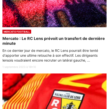
MERCATO FOOTBALL
Mercato : Le RC Lens prévoit un transfert de dernière
minute
En ce dernier jour de mercato, le RC Lens pourrait être tenté
d'apporter une ultime retouche à son effectif. Les dirigeants
lensois voudraient encore recruter un latéral gauche, ...
1 septembre 2023 à 18h10