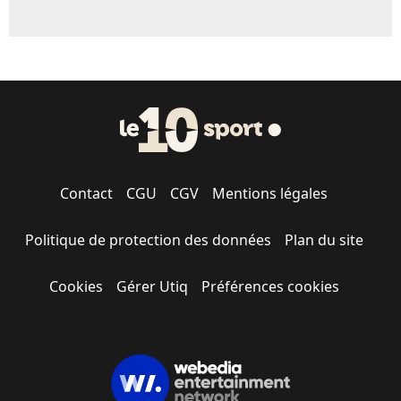
Contact
CGU
CGV
Mentions légales
Politique de protection des données
Plan du site
Cookies
Gérer Utiq
Préférences cookies