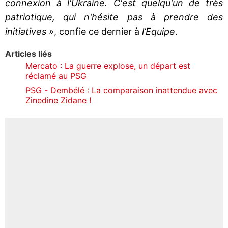
connexion à l'Ukraine. C'est quelqu'un de très
patriotique, qui n'hésite pas à prendre des
initiatives »
, confie ce dernier à
l’Equipe
.
Articles liés
Mercato : La guerre explose, un départ est
réclamé au PSG
PSG - Dembélé : La comparaison inattendue avec
Zinedine Zidane !