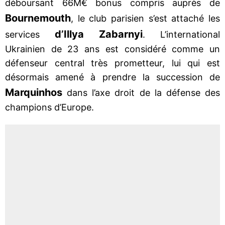
déboursant 66M€ bonus compris auprès de
Bournemouth
, le club parisien s’est attaché les
d’Illya Zabarnyi
services
. L’international
Ukrainien de 23 ans est considéré comme un
défenseur central très prometteur, lui qui est
désormais amené à prendre la succession de
Marquinhos
dans l’axe droit de la défense des
champions d’Europe.