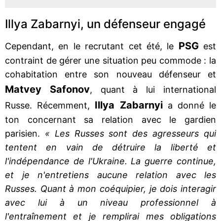
Illya Zabarnyi, un défenseur engagé
PSG
Cependant, en le recrutant cet été, le
est
contraint de gérer une situation peu commode : la
cohabitation entre son nouveau défenseur et
Matvey Safonov
, quant à lui international
Illya Zabarnyi
Russe. Récemment,
a donné le
ton concernant sa relation avec le gardien
parisien.
« Les Russes sont des agresseurs qui
tentent en vain de détruire la liberté et
l'indépendance de l'Ukraine. La guerre continue,
et je n'entretiens aucune relation avec les
Russes. Quant à mon coéquipier, je dois interagir
avec lui à un niveau professionnel à
l'entraînement et je remplirai mes obligations