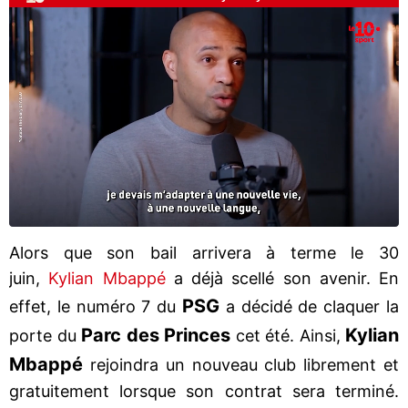
Alors que son bail arrivera à terme le 30
juin,
Kylian Mbappé
a déjà scellé son avenir. En
PSG
effet, le numéro 7 du
a décidé de claquer la
Parc des Princes
Kylian
porte du
cet été. Ainsi,
Mbappé
rejoindra un nouveau club librement et
gratuitement lorsque son contrat sera terminé.