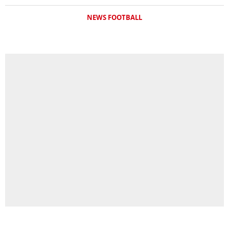
NEWS FOOTBALL