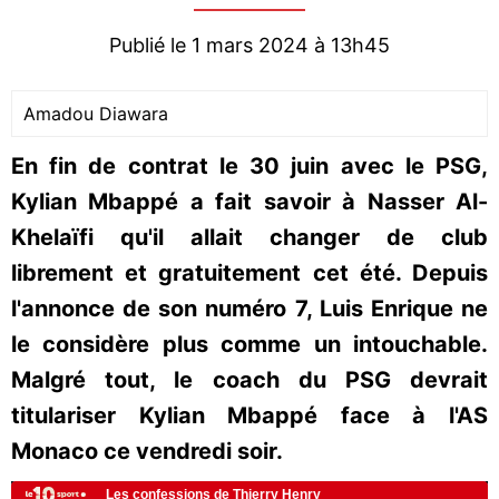
Publié le 1 mars 2024 à 13h45
Amadou Diawara
En fin de contrat le 30 juin avec le PSG,
Kylian Mbappé a fait savoir à Nasser Al-
Khelaïfi qu'il allait changer de club
librement et gratuitement cet été. Depuis
l'annonce de son numéro 7, Luis Enrique ne
le considère plus comme un intouchable.
Malgré tout, le coach du PSG devrait
titulariser Kylian Mbappé face à l'AS
Monaco ce vendredi soir.