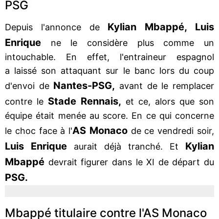
PSG
Kylian Mbappé, Luis
Depuis l'annonce de
Enrique
ne le considère plus comme un
intouchable. En effet, l'entraineur espagnol
a laissé son attaquant sur le banc lors du coup
Nantes-PSG,
d'envoi de
avant de le remplacer
Stade Rennais,
contre le
et ce, alors que son
équipe était menée au score. En ce qui concerne
AS Monaco
le choc face à l'
de ce vendredi soir,
Luis Enrique
Kylian
aurait déjà tranché. Et
Mbappé
devrait figurer dans le XI de départ du
PSG.
Mbappé titulaire contre l'AS Monaco