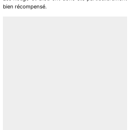
bien récompensé.