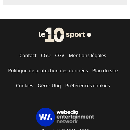
Contact
CGU
CGV
Mentions légales
Politique de protection des données
Plan du site
Cookies
Gérer Utiq
Préférences cookies