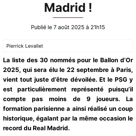
Madrid !
Publié le 7 août 2025 à 21h15
Pierrick Levallet
La liste des 30 nommés pour le Ballon d’Or
2025, qui sera élu le 22 septembre à Paris,
vient tout juste d’être dévoilée. Et le PSG y
est particulièrement représenté puisqu’il
compte pas moins de 9 joueurs. La
formation parisienne a ainsi réalisé un coup
historique, égalant par la même occasion le
record du Real Madrid.