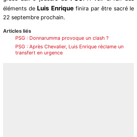
Luis Enrique
éléments de
finira par être sacré le
22 septembre prochain.
Articles liés
PSG : Donnarumma provoque un clash ?
PSG : Après Chevalier, Luis Enrique réclame un
transfert en urgence