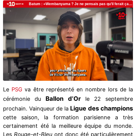
Le
PSG
va être représenté en nombre lors de la
Ballon d’Or
cérémonie du
le 22 septembre
Ligue des champions
prochain. Vainqueur de la
cette saison, la formation parisienne a très
certainement été la meilleure équipe du monde.
Les
Rouge-et-Bleu
ont donc été particulièrement