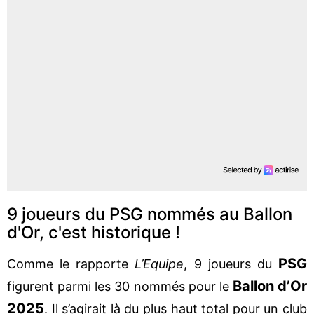
9 joueurs du PSG nommés au Ballon
d'Or, c'est historique !
PSG
Comme le rapporte
L’Equipe
, 9 joueurs du
Ballon d’Or
figurent parmi les 30 nommés pour le
2025
. Il s’agirait là du plus haut total pour un club