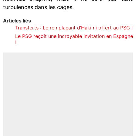
turbulences dans les cages.
Articles liés
Transferts : Le remplaçant d’Hakimi offert au PSG !
Le PSG reçoit une incroyable invitation en Espagne
!