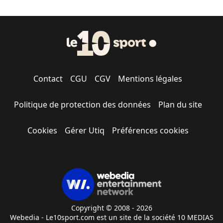
Contact
CGU
CGV
Mentions légales
Politique de protection des données
Plan du site
Cookies
Gérer Utiq
Préférences cookies
Copyright © 2008 - 2026
Webedia - Le10sport.com est un site de la société 10 MEDIAS