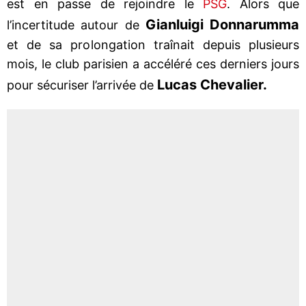
est en passe de rejoindre le
PSG
. Alors que
Gianluigi Donnarumma
l’incertitude autour de
et de sa prolongation traînait depuis plusieurs
mois, le club parisien a accéléré ces derniers jours
Lucas Chevalier.
pour sécuriser l’arrivée de