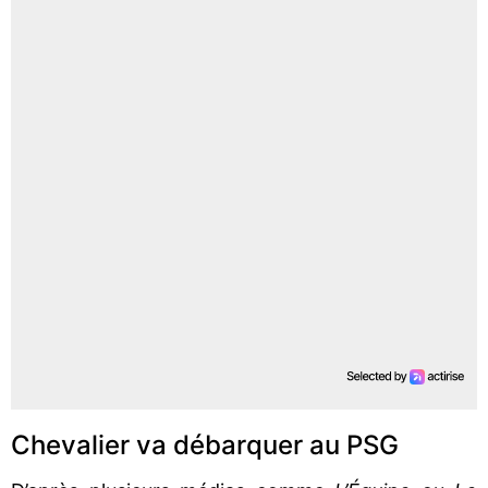
Chevalier va débarquer au PSG