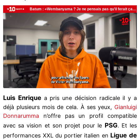
Luis Enrique
a pris une décision radicale il y a
déjà plusieurs mois de cela. À ses yeux,
Gianluigi
Donnarumma
n’offre pas un profil compatible
PSG
avec sa vision et son projet pour le
. Et les
Ligue de
performances XXL du portier italien en