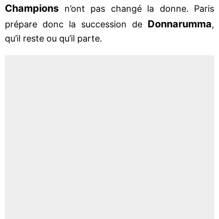
Champions
n’ont pas changé la donne. Paris
Donnarumma
prépare donc la succession de
,
qu’il reste ou qu’il parte.