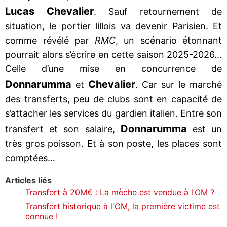
Lucas Chevalier
. Sauf retournement de
situation, le portier lillois va devenir Parisien. Et
comme révélé par
RMC
, un scénario étonnant
pourrait alors s’écrire en cette saison 2025-2026…
Celle d’une mise en concurrence de
Donnarumma
Chevalier
et
. Car sur le marché
des transferts, peu de clubs sont en capacité de
s’attacher les services du gardien italien. Entre son
Donnarumma
transfert et son salaire,
est un
très gros poisson. Et à son poste, les places sont
comptées…
Articles liés
Transfert à 20M€ : La mèche est vendue à l’OM ?
Transfert historique à l'OM, la première victime est
connue !