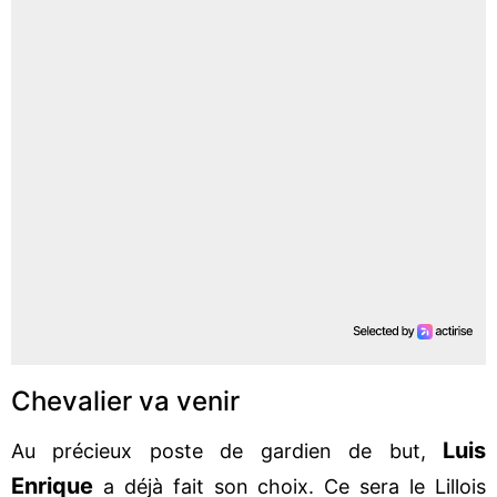
Chevalier va venir
Luis
Au précieux poste de gardien de but,
Enrique
a déjà fait son choix. Ce sera le Lillois