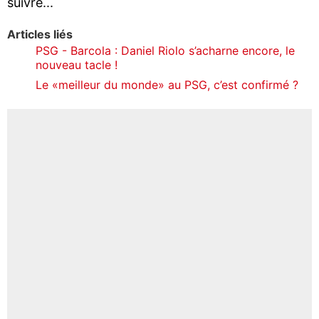
suivre...
Articles liés
PSG - Barcola : Daniel Riolo s’acharne encore, le
nouveau tacle !
Le «meilleur du monde» au PSG, c’est confirmé ?