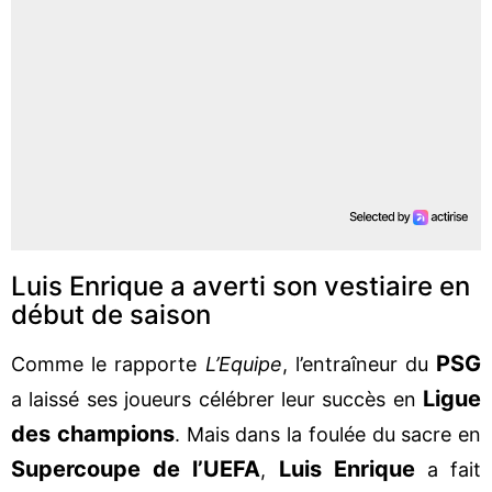
Luis Enrique a averti son vestiaire en
début de saison
PSG
Comme le rapporte
L’Equipe
, l’entraîneur du
Ligue
a laissé ses joueurs célébrer leur succès en
des champions
. Mais dans la foulée du sacre en
Supercoupe de l’UEFA
Luis Enrique
,
a fait