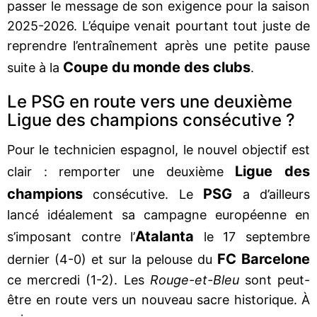
passer le message de son exigence pour la saison
2025-2026. L’équipe venait pourtant tout juste de
reprendre l’entraînement après une petite pause
Coupe du monde des clubs
suite à la
.
Le PSG en route vers une deuxième
Ligue des champions consécutive ?
Pour le technicien espagnol, le nouvel objectif est
Ligue des
clair : remporter une deuxième
champions
PSG
consécutive. Le
a d’ailleurs
lancé idéalement sa campagne européenne en
Atalanta
s’imposant contre l’
le 17 septembre
FC Barcelone
dernier (4-0) et sur la pelouse du
ce mercredi (1-2). Les
Rouge-et-Bleu
sont peut-
être en route vers un nouveau sacre historique. À