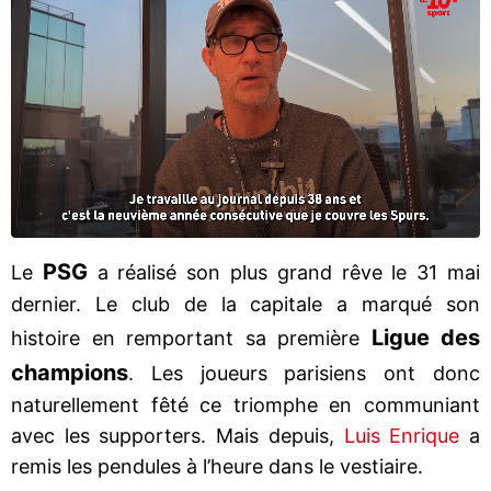
PSG
Le
a réalisé son plus grand rêve le 31 mai
dernier. Le club de la capitale a marqué son
Ligue des
histoire en remportant sa première
champions
. Les joueurs parisiens ont donc
naturellement fêté ce triomphe en communiant
avec les supporters. Mais depuis,
Luis Enrique
a
remis les pendules à l’heure dans le vestiaire.