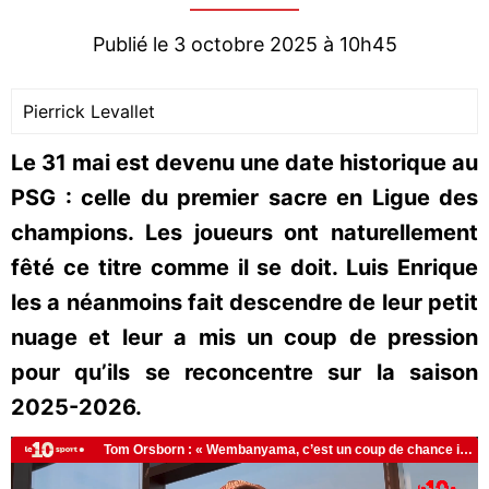
Publié le 3 octobre 2025 à 10h45
Pierrick Levallet
Le 31 mai est devenu une date historique au
PSG : celle du premier sacre en Ligue des
champions. Les joueurs ont naturellement
fêté ce titre comme il se doit. Luis Enrique
les a néanmoins fait descendre de leur petit
nuage et leur a mis un coup de pression
pour qu’ils se reconcentre sur la saison
2025-2026.