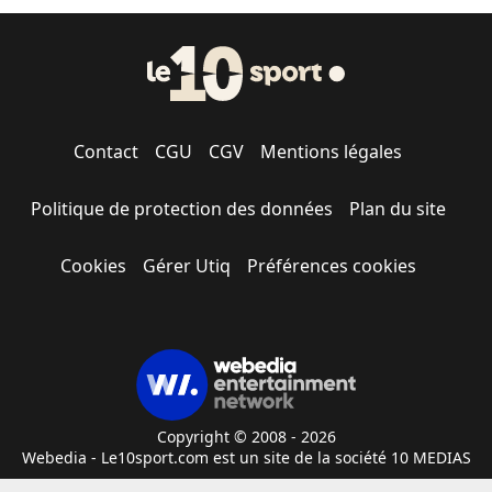
Contact
CGU
CGV
Mentions légales
Politique de protection des données
Plan du site
Cookies
Gérer Utiq
Préférences cookies
Copyright © 2008 - 2026
Webedia - Le10sport.com est un site de la société 10 MEDIAS