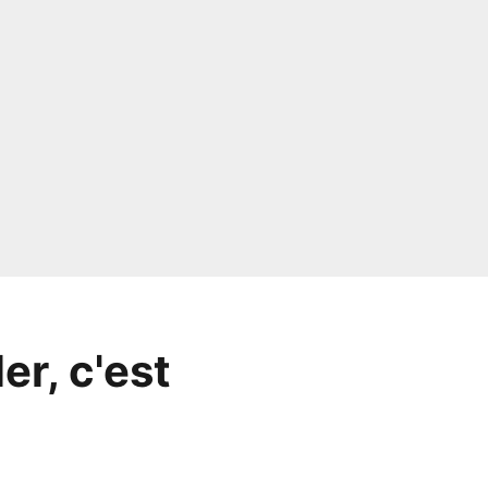
er, c'est