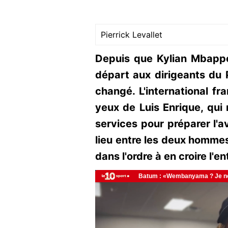
Pierrick Levallet
Depuis que Kylian Mbapp
départ aux dirigeants du 
changé. L'international fr
yeux de Luis Enrique, qui 
services pour préparer l'av
lieu entre les deux hommes.
dans l'ordre à en croire l'