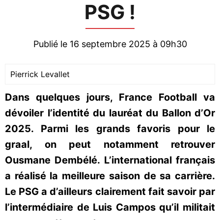
PSG !
Publié le 16 septembre 2025 à 09h30
Pierrick Levallet
Dans quelques jours, France Football va
dévoiler l’identité du lauréat du Ballon d’Or
2025. Parmi les grands favoris pour le
graal, on peut notamment retrouver
Ousmane Dembélé. L’international français
a réalisé la meilleure saison de sa carrière.
Le PSG a d’ailleurs clairement fait savoir par
l’intermédiaire de Luis Campos qu’il militait