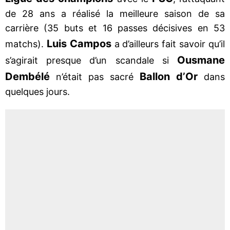
de 28 ans a réalisé la meilleure saison de sa
carrière (35 buts et 16 passes décisives en 53
Luis Campos
matchs).
a d’ailleurs fait savoir qu’il
Ousmane
s’agirait presque d’un scandale si
Dembélé
Ballon d’Or
n’était pas sacré
dans
quelques jours.