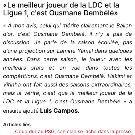
«Le meilleur joueur de la LDC et la
Ligue 1, c'est Ousmane Dembélé»
«
À mon avis, celui qui mérite clairement le Ballon
d'or, c'est Ousmane Dembélé, il n'y a pas de
discussion. Je parle de la saison écoulée, pas
d'une projection sur Lamine Yamal dans quelques
années. Dans cette saison, le joueur avec les
meilleurs stats et en vue dans toutes les
compétitions, c'est Ousmane Dembélé. Hakimi et
Vitinha ont fait aussi des saisons extraordinaires,
mais la vérité, c'est que le meilleur joueur de la
LDC et la Ligue 1, c'est Ousmane Dembél
é » a
Luis Campos
ensuite ajouté
.
Articles liés
Coup dur au PSG, son clan se lâche dans la presse