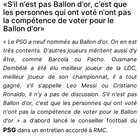
«S'il n'est pas Ballon d'or, c'est que
les personnes qui ont voté n'ont pas
la compétence de voter pour le
Ballon d'or»
«
Le PSG a neuf nommés au Ballon d'or. On en est
très contents. D'autres joueurs méritent aussi d'y
être, comme Barcola ou Pacho. Ousmane
Dembélé a été élu meilleur joueur de la LDC,
meilleur joueur de son championnat, il a tout
gagné, s'il s'appelle Leo Messi ou Cristiano
Ronaldo, il n'y a pas de discussion. S'il n'est pas
Ballon d'or, c'est que les personnes qui ont voté
n'ont pas la compétence de voter pour le Ballon
d'or
» a d'abord lancé le conseiller football du
PSG
dans un entretien accordé à
RMC
.