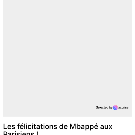
Les félicitations de Mbappé aux
Parisiens !