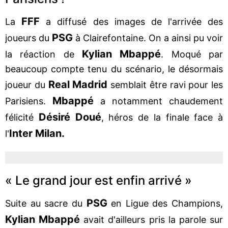
FFF
La
a diffusé des images de l'arrivée des
PSG
joueurs du
à Clairefontaine. On a ainsi pu voir
Kylian Mbappé
la réaction de
. Moqué par
beaucoup compte tenu du scénario, le désormais
Real Madrid
joueur du
semblait être ravi pour les
Mbappé
Parisiens.
a notamment chaudement
Désiré Doué
félicité
, héros de la finale face à
Inter Milan.
l'
« Le grand jour est enfin arrivé »
PSG
Suite au sacre du
en Ligue des Champions,
Kylian Mbappé
avait d'ailleurs pris la parole sur