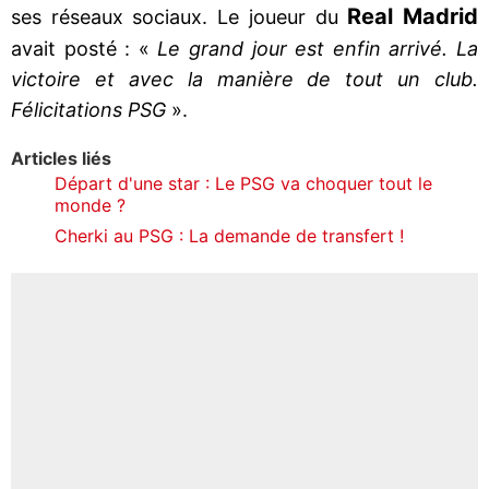
Real Madrid
ses réseaux sociaux. Le joueur du
avait posté : «
Le grand jour est enfin arrivé. La
victoire et avec la manière de tout un club.
Félicitations PSG
».
Articles liés
Départ d'une star : Le PSG va choquer tout le
monde ?
Cherki au PSG : La demande de transfert !