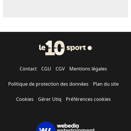
Contact
CGU
CGV
Mentions légales
Politique de protection des données
Plan du site
Cookies
Gérer Utiq
Préférences cookies