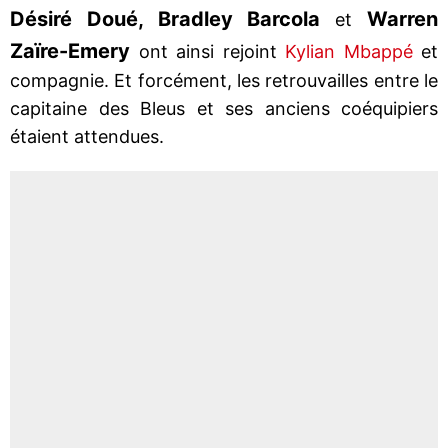
Désiré Doué, Bradley Barcola
Warren
et
Zaïre-Emery
ont ainsi rejoint
Kylian Mbappé
et
compagnie. Et forcément, les retrouvailles entre le
capitaine des Bleus et ses anciens coéquipiers
étaient attendues.