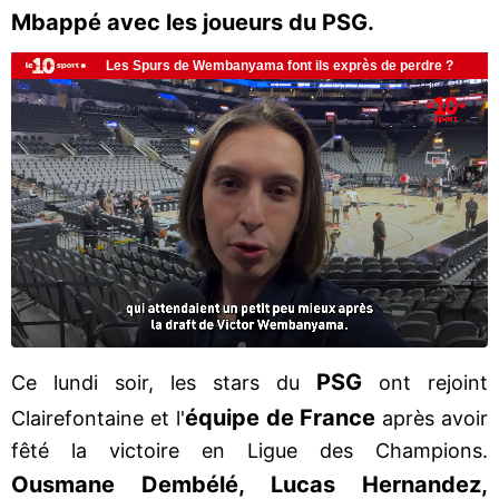
Mbappé avec les joueurs du PSG.
PSG
Ce lundi soir, les stars du
ont rejoint
équipe de France
Clairefontaine et l'
après avoir
fêté la victoire en Ligue des Champions.
Ousmane Dembélé, Lucas Hernandez,