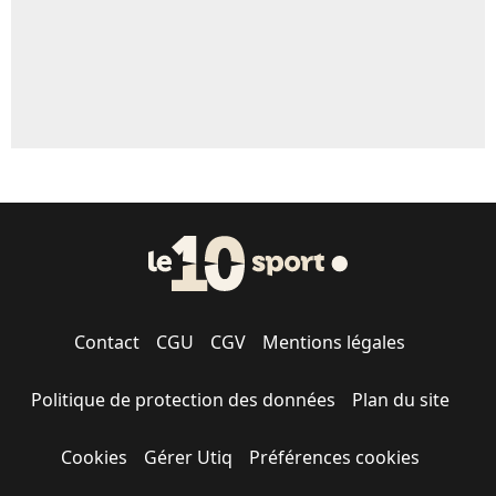
Contact
CGU
CGV
Mentions légales
Politique de protection des données
Plan du site
Cookies
Gérer Utiq
Préférences cookies