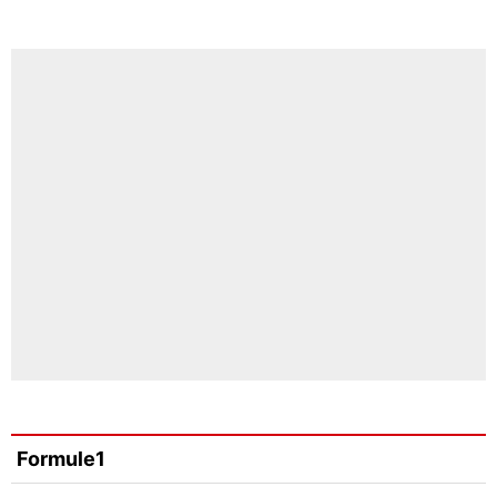
Formule1