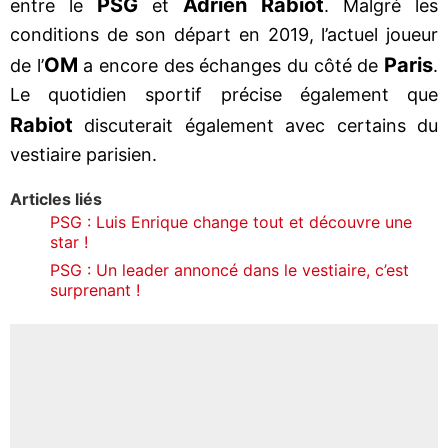
PSG
Adrien Rabiot
entre le
et
. Malgré les
conditions de son départ en 2019, l’actuel joueur
OM
Paris
de l’
a encore des échanges du côté de
.
Le quotidien sportif précise également que
Rabiot
discuterait également avec certains du
vestiaire parisien.
Articles liés
PSG : Luis Enrique change tout et découvre une
star !
PSG : Un leader annoncé dans le vestiaire, c’est
surprenant !