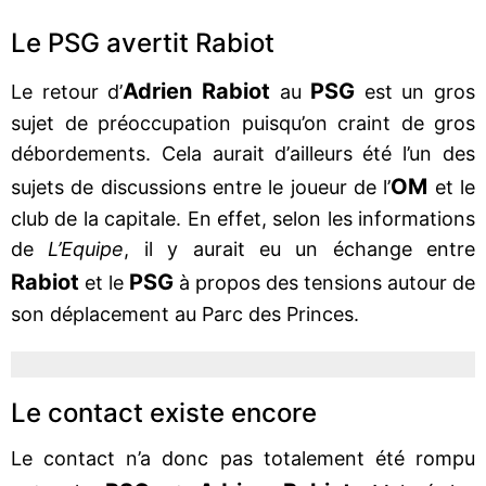
Le PSG avertit Rabiot
Adrien Rabiot
PSG
Le retour d’
au
est un gros
sujet de préoccupation puisqu’on craint de gros
débordements. Cela aurait d’ailleurs été l’un des
OM
sujets de discussions entre le joueur de l’
et le
club de la capitale. En effet, selon les informations
de
L’Equipe
, il y aurait eu un échange entre
Rabiot
PSG
et le
à propos des tensions autour de
son déplacement au Parc des Princes.
Le contact existe encore
Le contact n’a donc pas totalement été rompu