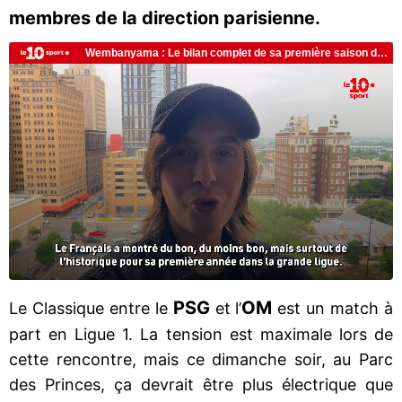
membres de la direction parisienne.
PSG
OM
Le Classique entre le
et l’
est un match à
part en Ligue 1. La tension est maximale lors de
cette rencontre, mais ce dimanche soir, au Parc
des Princes, ça devrait être plus électrique que