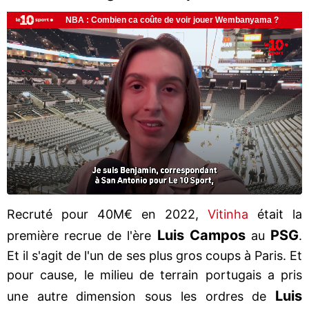
Recruté pour 40M€ en 2022,
Vitinha
était la
Luis Campos
PSG
première recrue de l'ère
au
.
Et il s'agit de l'un de ses plus gros coups à Paris. Et
pour cause, le milieu de terrain portugais a pris
Luis
une autre dimension sous les ordres de