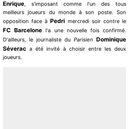
Enrique
, s'imposant comme l'un des tous
meilleurs joueurs du monde à son poste. Son
Pedri
opposition face à
mercredi soir contre le
FC Barcelone
l'a une nouvelle fois confirmé.
Dominique
D'ailleurs, le journaliste du
Parisien
Séverac
a été invité à choisir entre les deux
joueurs.