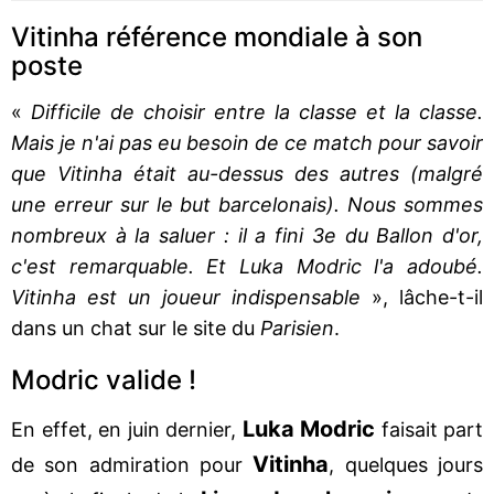
Vitinha référence mondiale à son
poste
«
Difficile de choisir entre la classe et la classe.
Mais je n'ai pas eu besoin de ce match pour savoir
que Vitinha était au-dessus des autres (malgré
une erreur sur le but barcelonais). Nous sommes
nombreux à la saluer : il a fini 3e du Ballon d'or,
c'est remarquable. Et Luka Modric l'a adoubé.
Vitinha est un joueur indispensable
», lâche-t-il
dans un chat sur le site du
Parisien
.
Modric valide !
Luka Modric
En effet, en juin dernier,
faisait part
Vitinha
de son admiration pour
, quelques jours